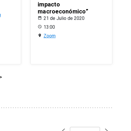
impacto
macroeconómico”
n
21 de Julio de 2020
13:00
Zoom
>