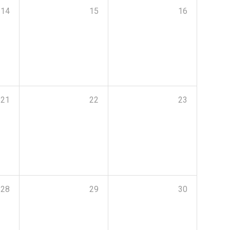
14
15
16
21
22
23
28
29
30