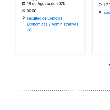
19 de Agosto de 2020
17:
00:00
Zo
Facultad de Ciencias
Económicas y Administrativas
UC