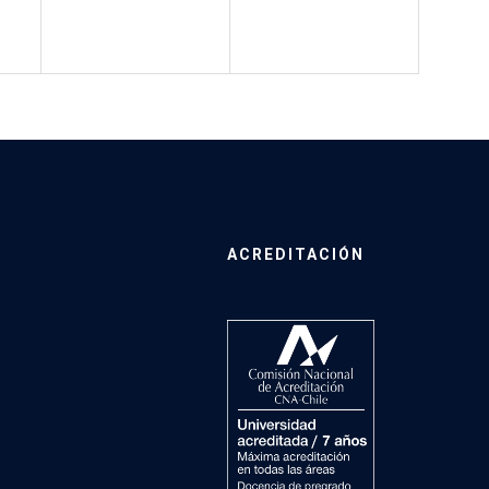
ACREDITACIÓN