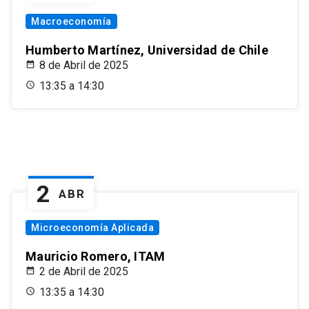
Macroeconomía
Humberto Martínez, Universidad de Chile
8 de Abril de 2025
13:35 a 14:30
2
ABR
Microeconomía Aplicada
Mauricio Romero, ITAM
2 de Abril de 2025
13:35 a 14:30