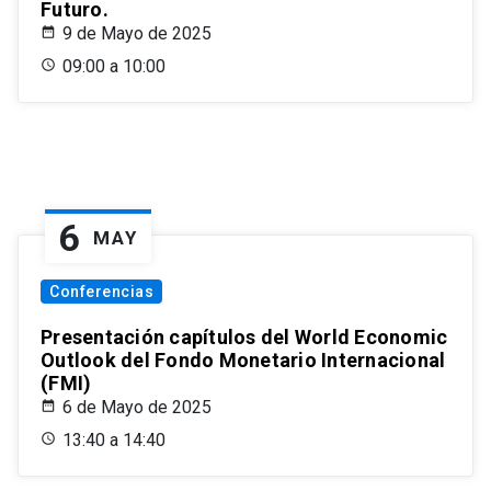
Futuro.
9 de Mayo de 2025
09:00 a 10:00
6
MAY
Conferencias
Presentación capítulos del World Economic
Outlook del Fondo Monetario Internacional
(FMI)
6 de Mayo de 2025
13:40 a 14:40