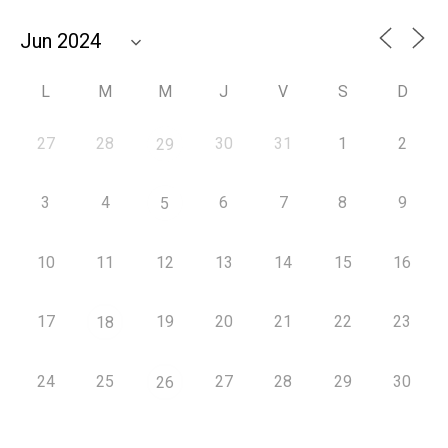
L
M
M
J
V
S
D
27
28
30
31
1
2
29
3
4
6
7
8
9
5
10
11
12
13
14
15
16
17
19
20
21
22
23
18
24
25
27
28
29
30
26