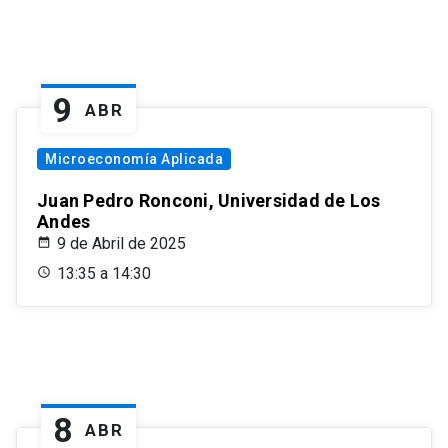
9
ABR
Microeconomía Aplicada
Juan Pedro Ronconi, Universidad de Los
Andes
9 de Abril de 2025
13:35 a 14:30
8
ABR