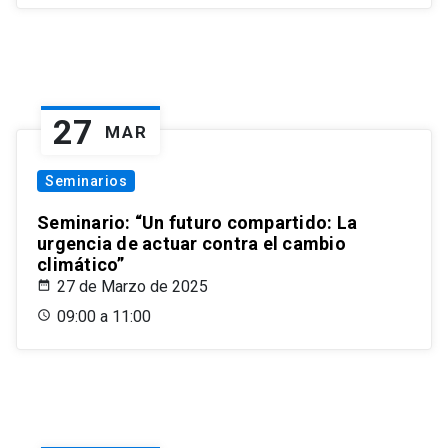
27
MAR
Seminarios
Seminario: “Un futuro compartido: La
urgencia de actuar contra el cambio
climático”
27 de Marzo de 2025
09:00 a 11:00