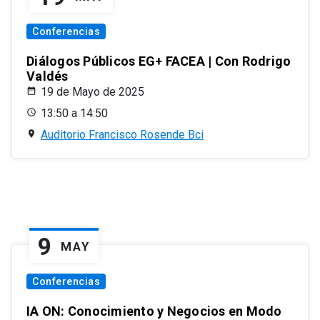
Conferencias
Diálogos Públicos EG+ FACEA | Con Rodrigo
Valdés
19 de Mayo de 2025
13:50 a 14:50
Auditorio Francisco Rosende Bci
9
MAY
Conferencias
IA ON: Conocimiento y Negocios en Modo