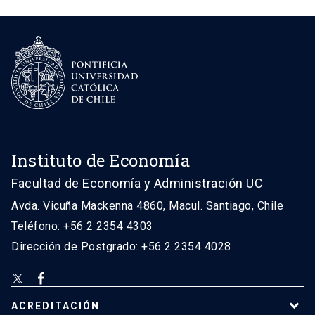
Instituto de Economía
Facultad de Economía y Administración UC
Avda. Vicuña Mackenna 4860, Macul. Santiago, Chile
Teléfono: +56 2 2354 4303
Dirección de Postgrado: +56 2 2354 4028
ACREDITACIÓN