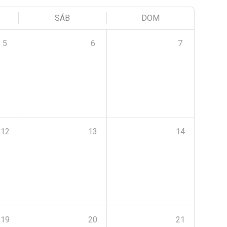
SÁB
DOM
5
6
7
12
13
14
19
20
21