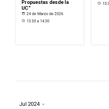
Propuestas desde la
15:
UC”
24 de Marzo de 2026
13:30 a 14:30