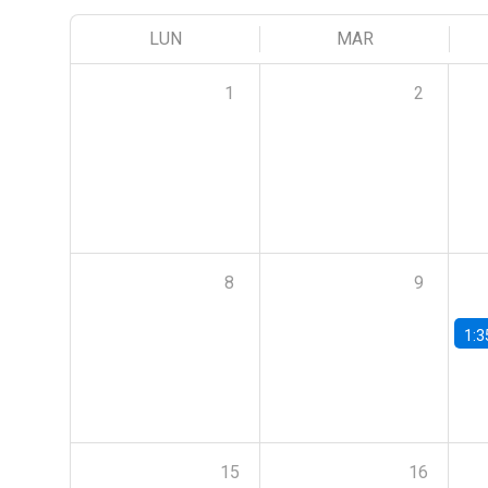
LUN
MAR
1
2
8
9
1:3
15
16