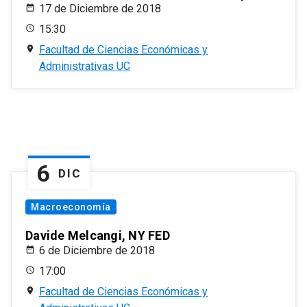
17 de Diciembre de 2018
15:30
Facultad de Ciencias Económicas y
Administrativas UC
6
DIC
Macroeconomía
Davide Melcangi, NY FED
6 de Diciembre de 2018
17:00
Facultad de Ciencias Económicas y