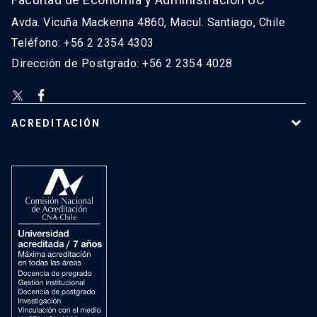
Avda. Vicuña Mackenna 4860, Macul. Santiago, Chile
Teléfono: +56 2 2354 4303
Dirección de Postgrado: +56 2 2354 4028
ACREDITACIÓN