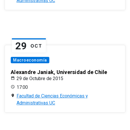
Administrativas UC
29
OCT
Macroeconomía
Alexandre Janiak, Universidad de Chile
29 de Octubre de 2015
17:00
Facultad de Ciencias Económicas y
Administrativas UC