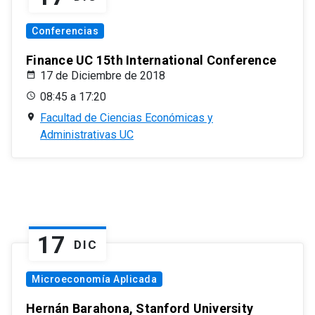
Conferencias
Finance UC 15th International Conference
17 de Diciembre de 2018
08:45 a 17:20
Facultad de Ciencias Económicas y
Administrativas UC
17
DIC
Microeconomía Aplicada
Hernán Barahona, Stanford University