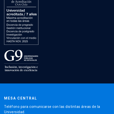
MESA CENTRAL
Teléfono para comunicarse con las distintas áreas de la
Universidad.