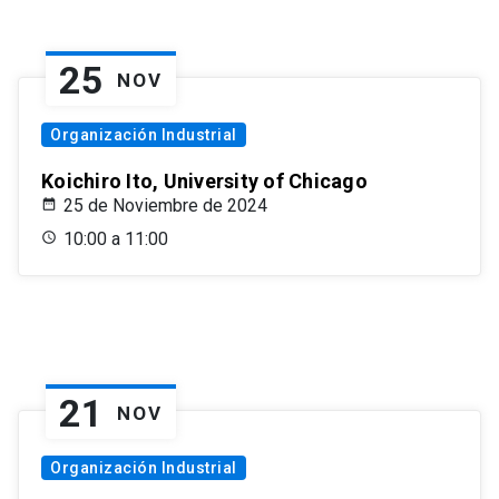
25
NOV
Organización Industrial
Koichiro Ito, University of Chicago
25 de Noviembre de 2024
10:00 a 11:00
21
NOV
Organización Industrial