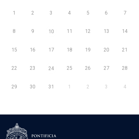
1
2
3
4
5
6
7
8
9
11
12
13
14
10
15
16
17
18
19
20
21
22
23
25
26
27
28
24
29
30
31
1
2
3
4