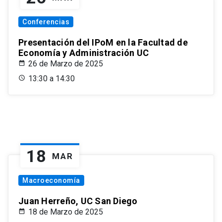
Conferencias
Presentación del IPoM en la Facultad de
Economía y Administración UC
26 de Marzo de 2025
13:30 a 14:30
18
MAR
Macroeconomía
Juan Herreño, UC San Diego
18 de Marzo de 2025