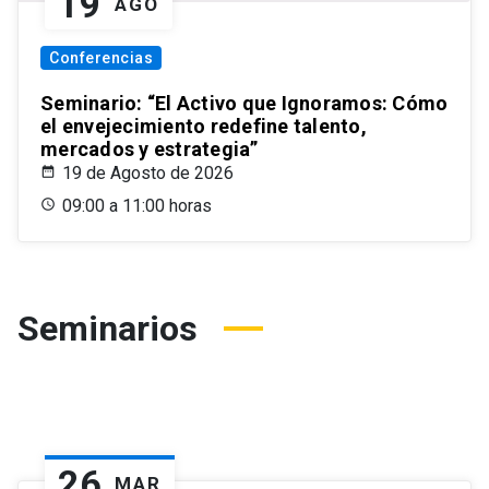
19
AGO
Conferencias
Seminario: “El Activo que Ignoramos: Cómo
el envejecimiento redefine talento,
mercados y estrategia”
19 de Agosto de 2026
09:00 a 11:00 horas
Seminarios
26
MAR