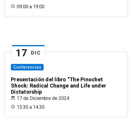
09:00 a 19:00
17
DIC
Conferencias
Presentación del libro “The Pinochet
Shock: Radical Change and Life under
Dictatorship
17 de Diciembre de 2024
13:30 a 14:30