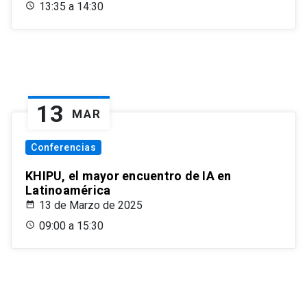
13:35 a 14:30
13
MAR
Conferencias
KHIPU, el mayor encuentro de IA en
Latinoamérica
13 de Marzo de 2025
09:00 a 15:30