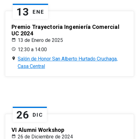
13
ENE
Premio Trayectoria Ingeniería Comercial
UC 2024
13 de Enero de 2025
12:30 a 14:00
Salón de Honor San Alberto Hurtado Cruchaga,
Casa Central
26
DIC
VI Alumni Workshop
26 de Diciembre de 2024