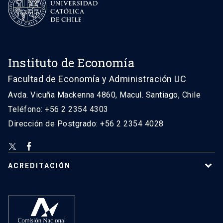
Instituto de Economía
Facultad de Economía y Administración UC
Avda. Vicuña Mackenna 4860, Macul. Santiago, Chile
Teléfono: +56 2 2354 4303
Dirección de Postgrado: +56 2 2354 4028
ACREDITACIÓN