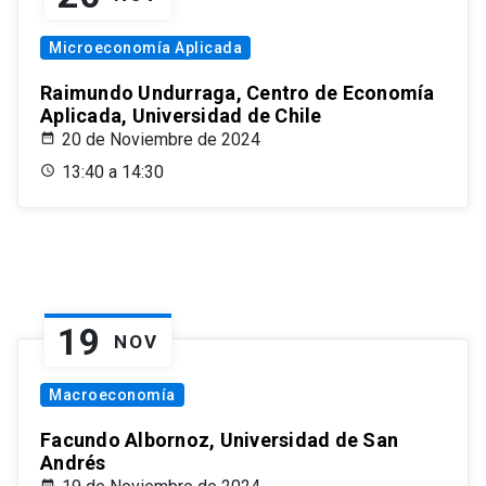
Microeconomía Aplicada
Raimundo Undurraga, Centro de Economía
Aplicada, Universidad de Chile
20 de Noviembre de 2024
13:40 a 14:30
19
NOV
Macroeconomía
Facundo Albornoz, Universidad de San
Andrés