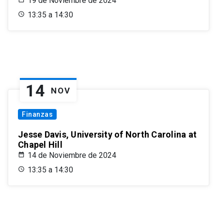
19 de Noviembre de 2024
13:35 a 14:30
14
NOV
Finanzas
Jesse Davis, University of North Carolina at
Chapel Hill
14 de Noviembre de 2024
13:35 a 14:30