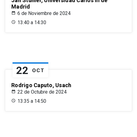
Jan Stuhler, Universidad Carlos III de
Madrid
6 de Noviembre de 2024
13:40 a 14:30
22
OCT
Rodrigo Caputo, Usach
22 de Octubre de 2024
13:35 a 14:50