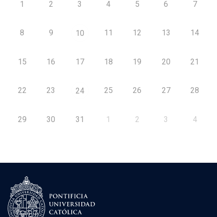
1
2
3
4
5
6
7
8
9
11
12
13
14
10
15
16
17
18
19
20
21
22
23
25
26
27
28
24
29
30
31
1
2
3
4