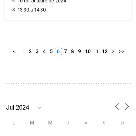
10 de Octubre de 2024
13:30 a 14:30
<
1
2
3
4
5
6
7
8
9
10
11
12
>
>>
L
M
M
J
V
S
D