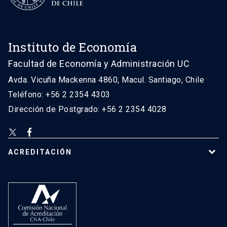
Instituto de Economía
Facultad de Economía y Administración UC
Avda. Vicuña Mackenna 4860, Macul. Santiago, Chile
Teléfono: +56 2 2354 4303
Dirección de Postgrado: +56 2 2354 4028
ACREDITACIÓN