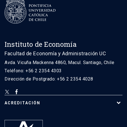
Instituto de Economía
Facultad de Economía y Administración UC
Avda. Vicuña Mackenna 4860, Macul. Santiago, Chile
Teléfono: +56 2 2354 4303
Dirección de Postgrado: +56 2 2354 4028
ACREDITACIÓN