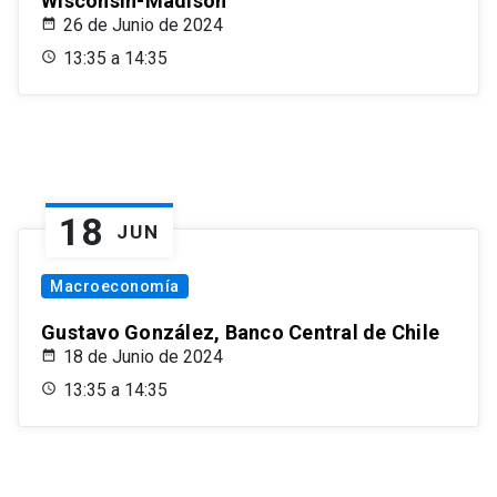
Wisconsin-Madison
26 de Junio de 2024
13:35 a 14:35
18
JUN
Macroeconomía
Gustavo González, Banco Central de Chile
18 de Junio de 2024
13:35 a 14:35