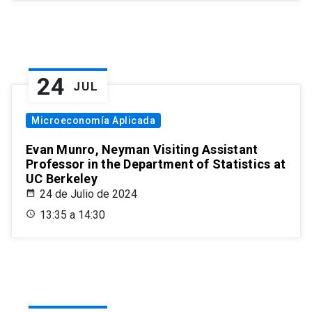
24
JUL
Microeconomía Aplicada
Evan Munro, Neyman Visiting Assistant
Professor in the Department of Statistics at
UC Berkeley
24 de Julio de 2024
13:35 a 14:30