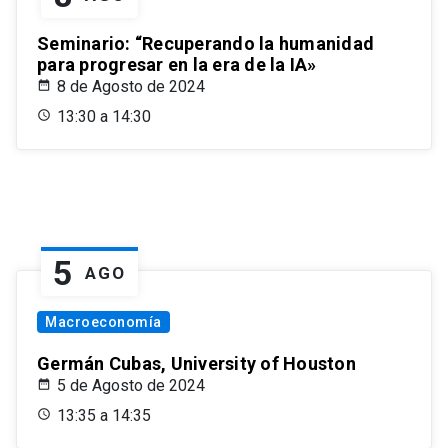
Seminario: “Recuperando la humanidad
para progresar en la era de la IA»
8 de Agosto de 2024
13:30 a 14:30
5
AGO
Macroeconomía
Germán Cubas, University of Houston
5 de Agosto de 2024
13:35 a 14:35