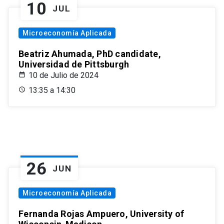
10
JUL
Microeconomía Aplicada
Beatriz Ahumada, PhD candidate,
Universidad de Pittsburgh
10 de Julio de 2024
13:35 a 14:30
26
JUN
Microeconomía Aplicada
Fernanda Rojas Ampuero, University of