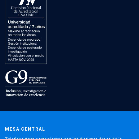
MESA CENTRAL