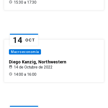
15:30 a 17:30
14
OCT
Macroeconomía
Diego Kanzig, Northwestern
14 de Octubre de 2022
14:00 a 16:00