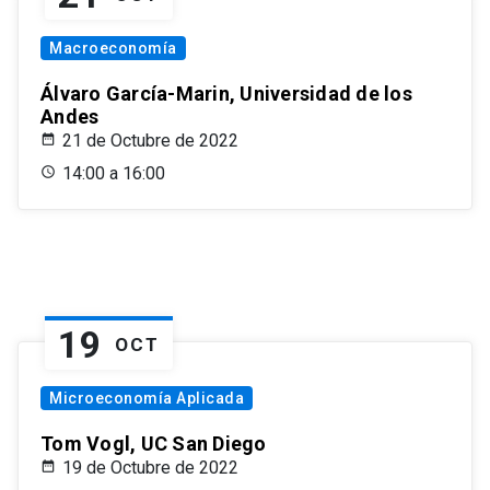
Macroeconomía
Álvaro García-Marin, Universidad de los
Andes
21 de Octubre de 2022
14:00 a 16:00
19
OCT
Microeconomía Aplicada
Tom Vogl, UC San Diego
19 de Octubre de 2022