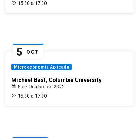
15:30 a 17:30
5
OCT
Microeconomía Aplicada
Michael Best, Columbia University
5 de Octubre de 2022
15:30 a 17:30