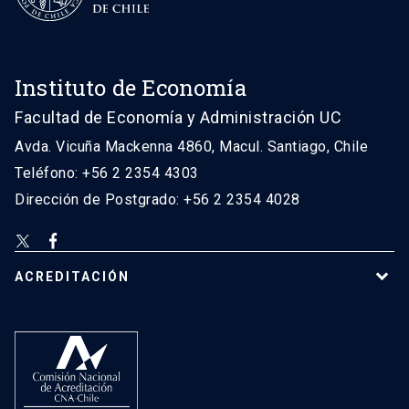
Instituto de Economía
Facultad de Economía y Administración UC
Avda. Vicuña Mackenna 4860, Macul. Santiago, Chile
Teléfono: +56 2 2354 4303
Dirección de Postgrado: +56 2 2354 4028
ACREDITACIÓN