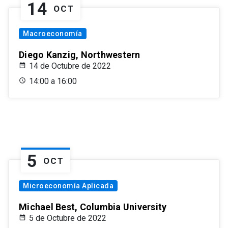
14
OCT
Macroeconomía
Diego Kanzig, Northwestern
14 de Octubre de 2022
14:00 a 16:00
5
OCT
Microeconomía Aplicada
Michael Best, Columbia University
5 de Octubre de 2022