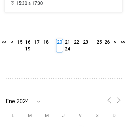
15:30 a 17:30
<<
<
15
16
17
18
20
21
22
23
25
26
>
>>
19
24
L
M
M
J
V
S
D