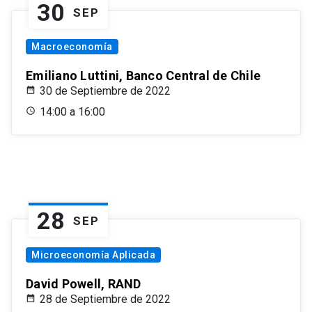
30
SEP
Macroeconomía
Emiliano Luttini, Banco Central de Chile
30 de Septiembre de 2022
14:00 a 16:00
28
SEP
Microeconomía Aplicada
David Powell, RAND
28 de Septiembre de 2022