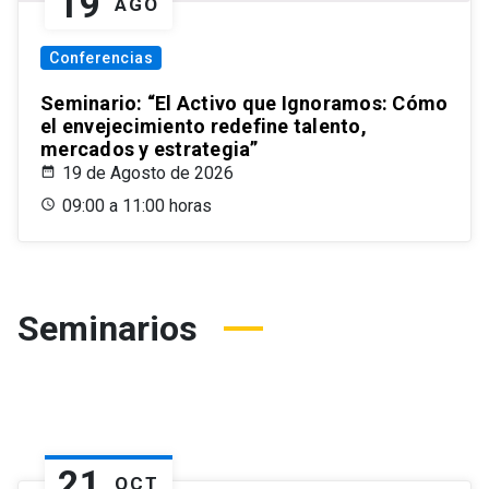
19
AGO
Conferencias
Seminario: “El Activo que Ignoramos: Cómo
el envejecimiento redefine talento,
mercados y estrategia”
19 de Agosto de 2026
09:00 a 11:00 horas
Seminarios
21
OCT