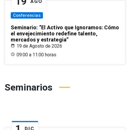
19
AGO
Conferencias
Seminario: “El Activo que Ignoramos: Cómo
el envejecimiento redefine talento,
mercados y estrategia”
19 de Agosto de 2026
09:00 a 11:00 horas
Seminarios
1
DIC