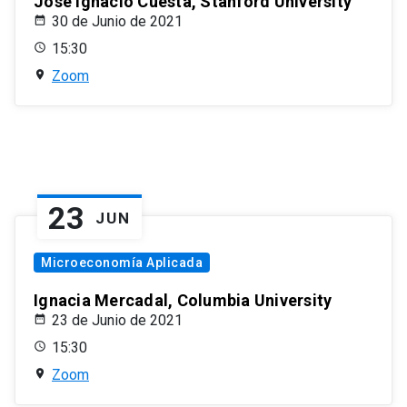
José Ignacio Cuesta, Stanford University
30 de Junio de 2021
15:30
Zoom
23
JUN
Microeconomía Aplicada
Ignacia Mercadal, Columbia University
23 de Junio de 2021
15:30
Zoom