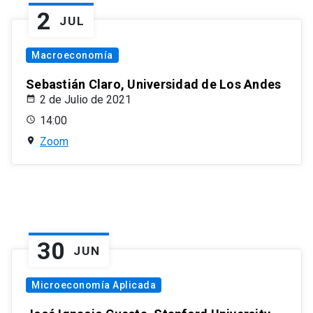
2
JUL
Macroeconomía
Sebastián Claro, Universidad de Los Andes
2 de Julio de 2021
14:00
Zoom
30
JUN
Microeconomía Aplicada