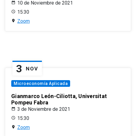
10 de Noviembre de 2021
15:30
Zoom
3
NOV
Microeconomía Aplicada
Gianmarco León-Ciliotta, Universitat
Pompeu Fabra
3 de Noviembre de 2021
15:30
Zoom