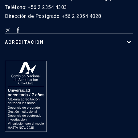
Teléfono: +56 2 2354 4303
Dirección de Postgrado: +56 2 2354 4028
ACREDITACIÓN