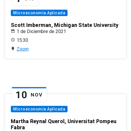
Microeconomía Aplicada
Scott Imberman, Michigan State University
1 de Diciembre de 2021
15:30
Zoom
10
NOV
Microeconomía Aplicada
Martha Reynal Querol, Universitat Pompeu
Fabra