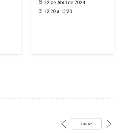
22 de Abril de 2024
12:20 a 13:20
TODAY