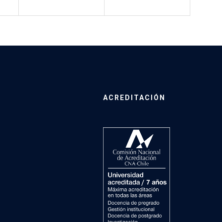
ACREDITACIÓN