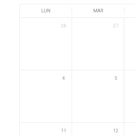
LUN
MAR
26
27
4
5
11
12