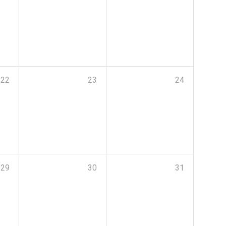
22
23
24
29
30
31