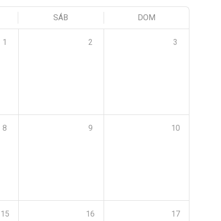
SÁB
DOM
1
2
3
8
9
10
15
16
17