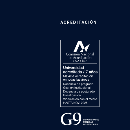
ACREDITACIÓN