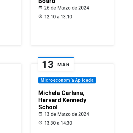
Board
26 de Marzo de 2024
12:10 a 13:10
13
MAR
Microeconomía Aplicada
Michela Carlana,
Harvard Kennedy
School
13 de Marzo de 2024
13:30 a 14:30