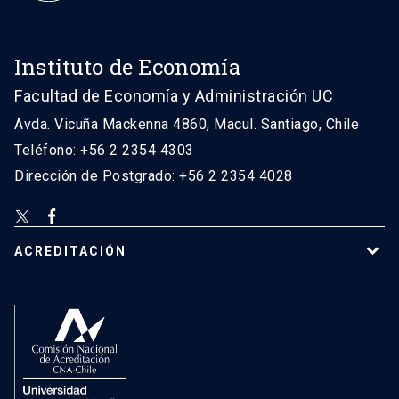
Instituto de Economía
Facultad de Economía y Administración UC
Avda. Vicuña Mackenna 4860, Macul. Santiago, Chile
Teléfono: +56 2 2354 4303
Dirección de Postgrado: +56 2 2354 4028
ACREDITACIÓN