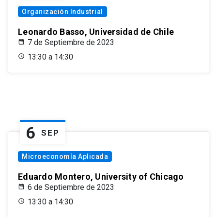
Organización Industrial
Leonardo Basso, Universidad de Chile
7 de Septiembre de 2023
13:30 a 14:30
6
SEP
Microeconomía Aplicada
Eduardo Montero, University of Chicago
6 de Septiembre de 2023
13:30 a 14:30