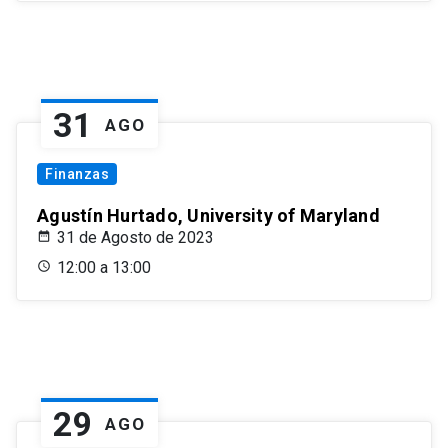
31
AGO
Finanzas
Agustín Hurtado, University of Maryland
31 de Agosto de 2023
12:00 a 13:00
29
AGO