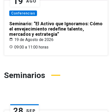
19
AGO
Conferencias
Seminario: “El Activo que Ignoramos: Cómo
el envejecimiento redefine talento,
mercados y estrategia”
19 de Agosto de 2026
09:00 a 11:00 horas
Seminarios
28
SEP