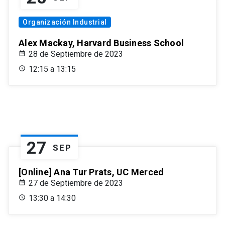
Organización Industrial
Alex Mackay, Harvard Business School
28 de Septiembre de 2023
12:15 a 13:15
27
SEP
[Online] Ana Tur Prats, UC Merced
27 de Septiembre de 2023
13:30 a 14:30