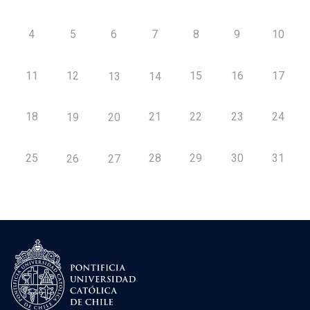
4
5
6
7
8
9
10
11
12
15
16
17
13
14
18
21
22
23
24
19
20
25
28
29
30
31
26
27