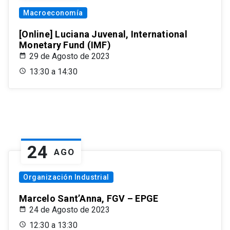
Macroeconomía
[Online] Luciana Juvenal, International
Monetary Fund (IMF)
29 de Agosto de 2023
13:30 a 14:30
24
AGO
Organización Industrial
Marcelo Sant’Anna, FGV – EPGE
24 de Agosto de 2023
12:30 a 13:30