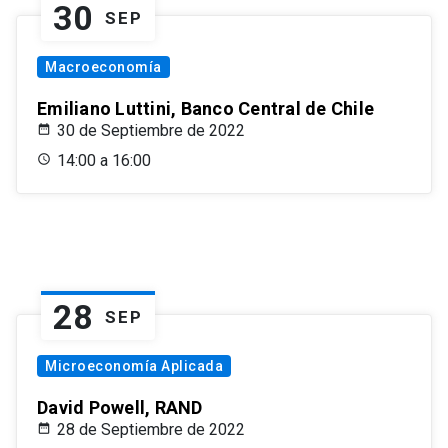
30
SEP
Macroeconomía
Emiliano Luttini, Banco Central de Chile
30 de Septiembre de 2022
14:00 a 16:00
28
SEP
Microeconomía Aplicada
David Powell, RAND
28 de Septiembre de 2022