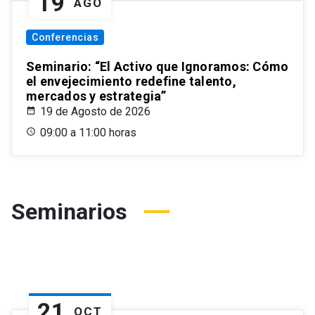
19
AGO
Conferencias
Seminario: “El Activo que Ignoramos: Cómo
el envejecimiento redefine talento,
mercados y estrategia”
19 de Agosto de 2026
09:00 a 11:00 horas
Seminarios
21
OCT