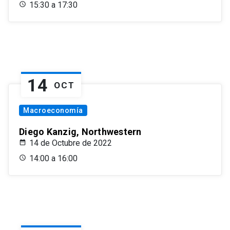
15:30 a 17:30
14
OCT
Macroeconomía
Diego Kanzig, Northwestern
14 de Octubre de 2022
14:00 a 16:00