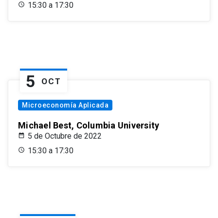
15:30 a 17:30
5
OCT
Microeconomía Aplicada
Michael Best, Columbia University
5 de Octubre de 2022
15:30 a 17:30