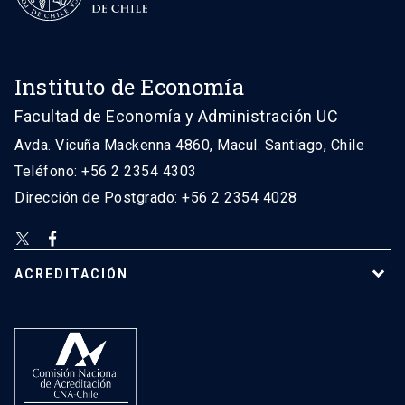
Instituto de Economía
Facultad de Economía y Administración UC
Avda. Vicuña Mackenna 4860, Macul. Santiago, Chile
Teléfono: +56 2 2354 4303
Dirección de Postgrado: +56 2 2354 4028
ACREDITACIÓN