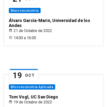
Macroeconomía
Álvaro García-Marin, Universidad de los
Andes
21 de Octubre de 2022
14:00 a 16:00
19
OCT
Microeconomía Aplicada
Tom Vogl, UC San Diego
19 de Octubre de 2022