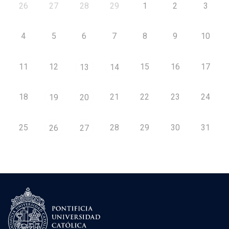
26
27
28
29
1
2
3
4
5
6
7
8
9
10
11
12
15
16
17
13
14
18
21
22
23
24
19
20
25
28
29
30
31
26
27