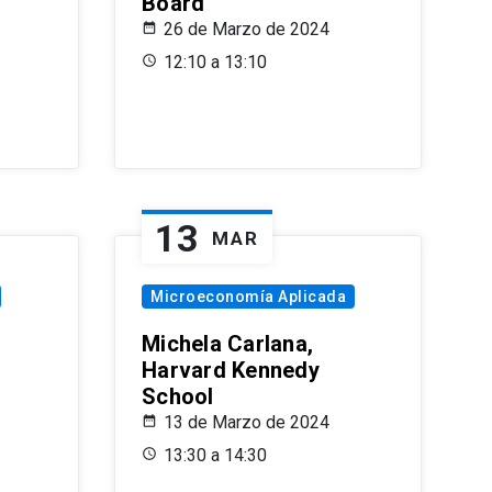
Board
26 de Marzo de 2024
12:10 a 13:10
13
MAR
Microeconomía Aplicada
Michela Carlana,
Harvard Kennedy
School
13 de Marzo de 2024
13:30 a 14:30