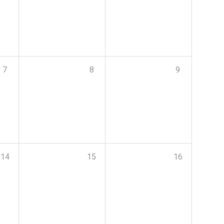
7
8
9
14
15
16