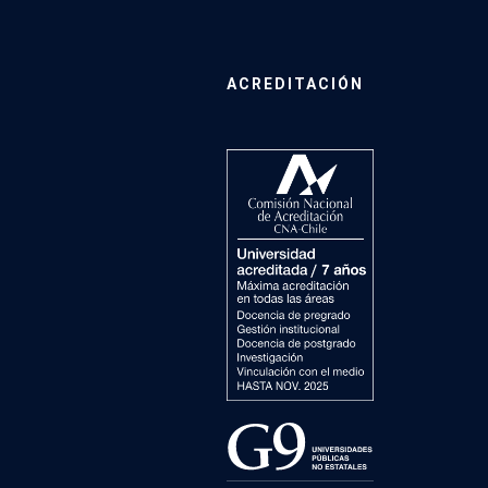
ACREDITACIÓN