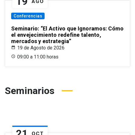
19
AGO
Conferencias
Seminario: “El Activo que Ignoramos: Cómo
el envejecimiento redefine talento,
mercados y estrategia”
19 de Agosto de 2026
09:00 a 11:00 horas
Seminarios
21
OCT