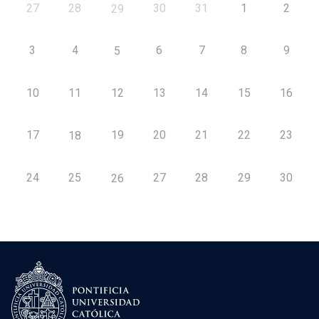
27
28
30
31
1
2
29
3
4
6
7
8
9
5
10
11
12
13
14
15
16
17
19
20
21
22
23
18
24
25
27
28
29
30
26