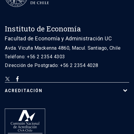
Instituto de Economía
Facultad de Economía y Administración UC
Avda. Vicuña Mackenna 4860, Macul. Santiago, Chile
Teléfono: +56 2 2354 4303
Dirección de Postgrado: +56 2 2354 4028
ACREDITACIÓN