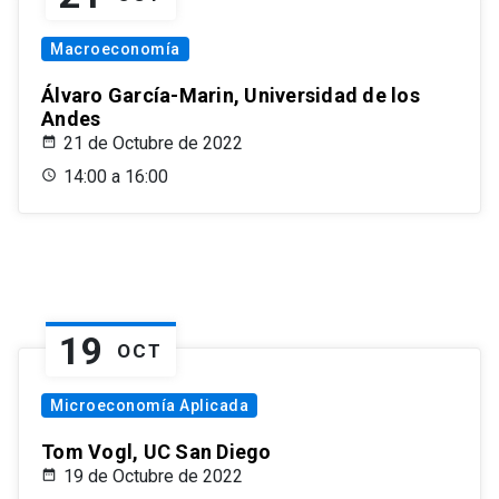
Macroeconomía
Álvaro García-Marin, Universidad de los
Andes
21 de Octubre de 2022
14:00 a 16:00
19
OCT
Microeconomía Aplicada
Tom Vogl, UC San Diego
19 de Octubre de 2022