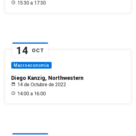
15:30 a 17:30
14
OCT
Macroeconomía
Diego Kanzig, Northwestern
14 de Octubre de 2022
14:00 a 16:00