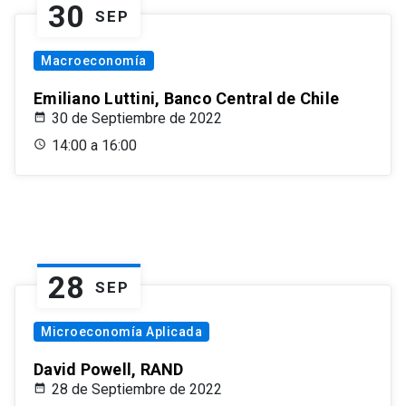
30
SEP
Macroeconomía
Emiliano Luttini, Banco Central de Chile
30 de Septiembre de 2022
14:00 a 16:00
28
SEP
Microeconomía Aplicada
David Powell, RAND
28 de Septiembre de 2022