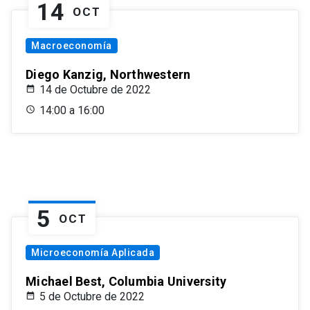
14
OCT
Macroeconomía
Diego Kanzig, Northwestern
14 de Octubre de 2022
14:00 a 16:00
5
OCT
Microeconomía Aplicada
Michael Best, Columbia University
5 de Octubre de 2022