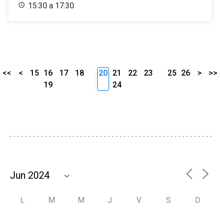
15:30 a 17:30
<<
<
15
16
17
18
20
21
22
23
25
26
>
>>
19
24
L
M
M
J
V
S
D