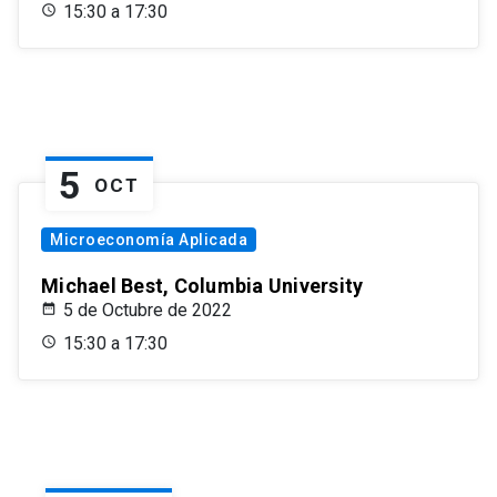
15:30 a 17:30
5
OCT
Microeconomía Aplicada
Michael Best, Columbia University
5 de Octubre de 2022
15:30 a 17:30