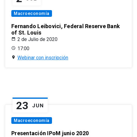
Macroeconomía
Fernando Leibovici, Federal Reserve Bank
of St. Louis
2 de Julio de 2020
17:00
Webinar con inscripción
23
JUN
Macroeconomía
Presentación IPoM junio 2020