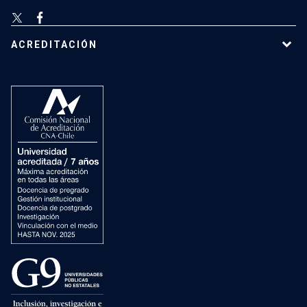
ACREDITACIÓN