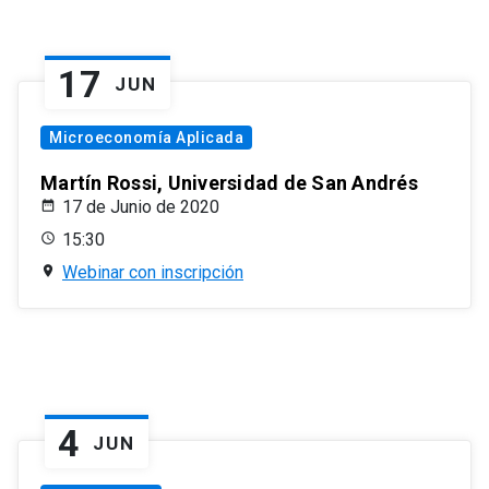
17
JUN
Microeconomía Aplicada
Martín Rossi, Universidad de San Andrés
17 de Junio de 2020
15:30
Webinar con inscripción
4
JUN