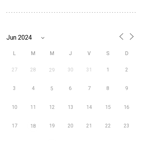
L
M
M
J
V
S
D
27
28
30
31
1
2
29
3
4
6
7
8
9
5
10
11
12
13
14
15
16
17
19
20
21
22
23
18