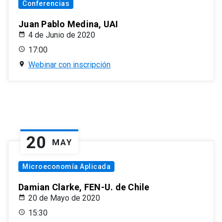
Conferencias
Juan Pablo Medina, UAI
4 de Junio de 2020
17:00
Webinar con inscripción
20
MAY
Microeconomía Aplicada
Damian Clarke, FEN-U. de Chile
20 de Mayo de 2020
15:30