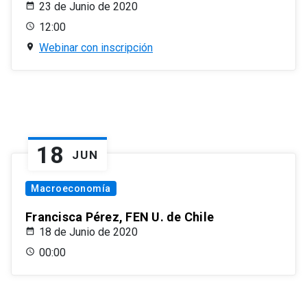
23 de Junio de 2020
12:00
Webinar con inscripción
18
JUN
Macroeconomía
Francisca Pérez, FEN U. de Chile
18 de Junio de 2020
00:00