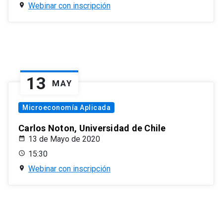
Webinar con inscripción
13
MAY
Microeconomía Aplicada
Carlos Noton, Universidad de Chile
13 de Mayo de 2020
15:30
Webinar con inscripción