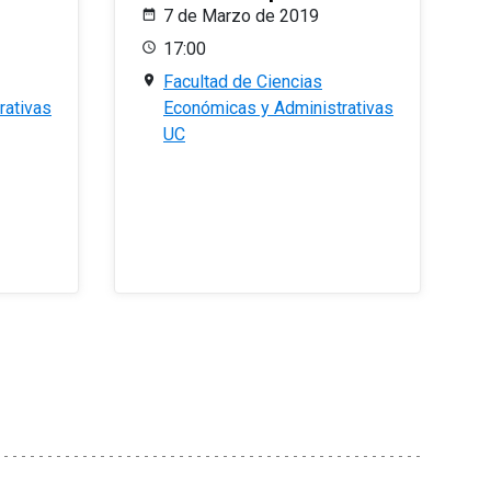
7 de Marzo de 2019
17:00
Facultad de Ciencias
rativas
Económicas y Administrativas
UC