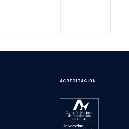
ACREDITACIÓN