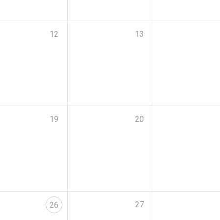
12
13
19
20
27
26