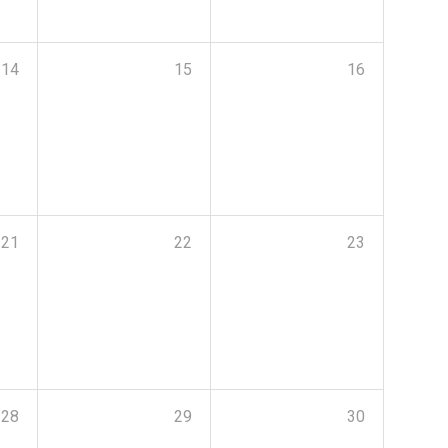
14
15
16
21
22
23
28
29
30