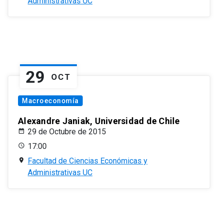
Administrativas UC
29
OCT
Macroeconomía
Alexandre Janiak, Universidad de Chile
29 de Octubre de 2015
17:00
Facultad de Ciencias Económicas y
Administrativas UC