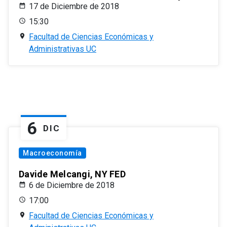
17 de Diciembre de 2018
15:30
Facultad de Ciencias Económicas y
Administrativas UC
6
DIC
Macroeconomía
Davide Melcangi, NY FED
6 de Diciembre de 2018
17:00
Facultad de Ciencias Económicas y