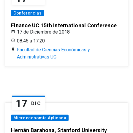
Conferencias
Finance UC 15th International Conference
17 de Diciembre de 2018
08:45 a 17:20
Facultad de Ciencias Económicas y
Administrativas UC
17
DIC
Microeconomía Aplicada
Hernán Barahona, Stanford University