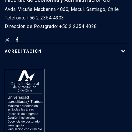
Avda. Vicuña Mackenna 4860, Macul. Santiago, Chile
Teléfono: +56 2 2354 4303
Dirección de Postgrado: +56 2 2354 4028
ACREDITACIÓN