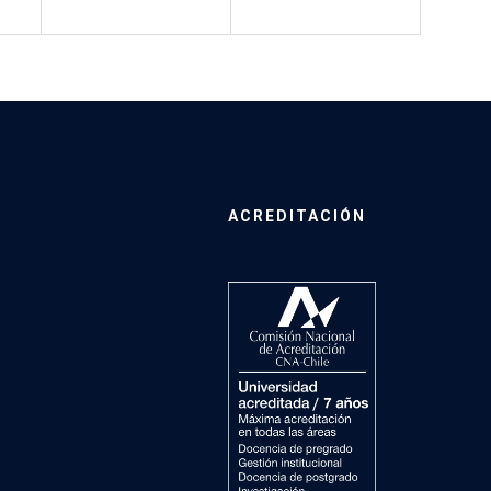
ACREDITACIÓN