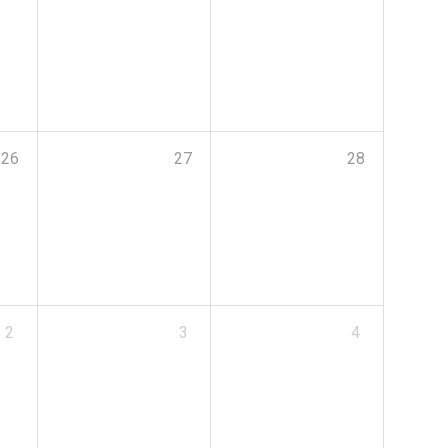
26
27
28
2
3
4