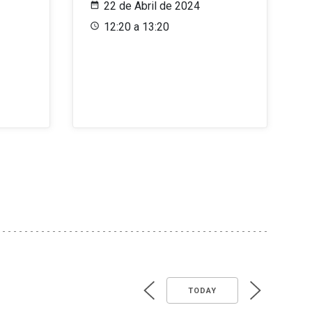
22 de Abril de 2024
12:20 a 13:20
TODAY