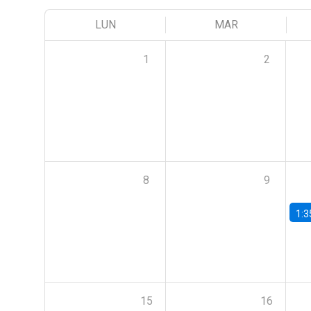
LUN
MAR
1
2
8
9
1:3
15
16