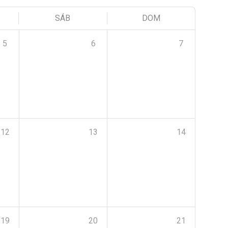
SÁB
DOM
5
6
7
12
13
14
19
20
21