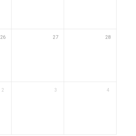
26
27
28
2
3
4