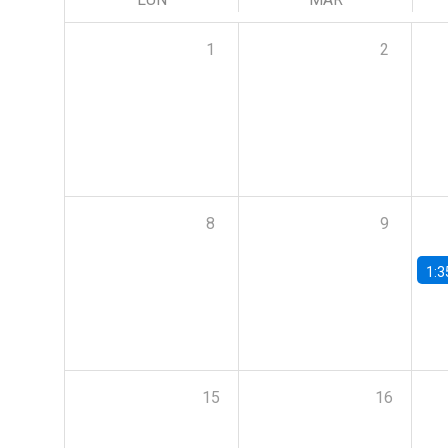
1
2
8
9
1:3
15
16