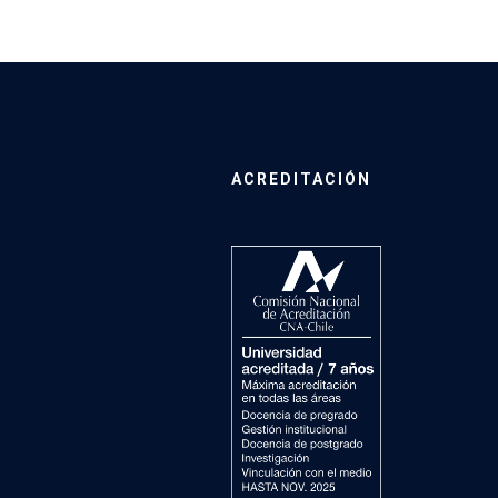
ACREDITACIÓN