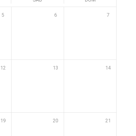
5
6
7
12
13
14
19
20
21