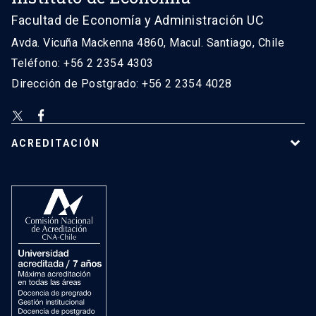
Facultad de Economía y Administración UC
Avda. Vicuña Mackenna 4860, Macul. Santiago, Chile
Teléfono: +56 2 2354 4303
Dirección de Postgrado: +56 2 2354 4028
ACREDITACIÓN