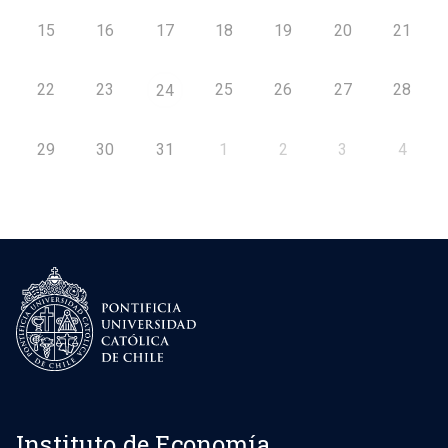
15
16
17
18
19
20
21
22
23
25
26
27
28
24
29
30
31
1
2
3
4
Instituto de Economía