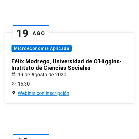
19
AGO
Microeconomía Aplicada
Félix Modrego, Universidad de O’Higgins-
Instituto de Ciencias Sociales
19 de Agosto de 2020
15:30
Webinar con inscripción