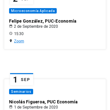
Microeconomía Aplicada
Felipe González, PUC-Economía
2 de Septiembre de 2020
15:30
Zoom
1
SEP
Seminarios
Nicolás Figueroa, PUC Economía
1 de Septiembre de 2020