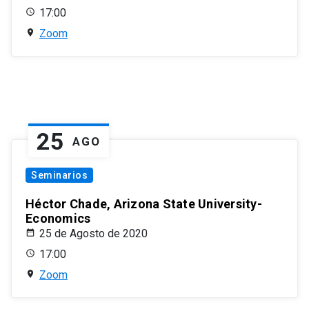
17:00
Zoom
25
AGO
Seminarios
Héctor Chade, Arizona State University-
Economics
25 de Agosto de 2020
17:00
Zoom