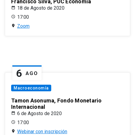
Francisco Silva, PUC Economía
18 de Agosto de 2020
17:00
Zoom
6
AGO
Macroeconomía
Tamon Asonuma, Fondo Monetario
Internacional
6 de Agosto de 2020
17:00
Webinar con inscripción