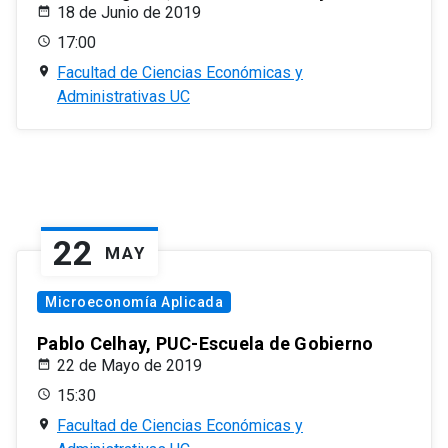
18 de Junio de 2019
17:00
Facultad de Ciencias Económicas y
Administrativas UC
22
MAY
Microeconomía Aplicada
Pablo Celhay, PUC-Escuela de Gobierno
22 de Mayo de 2019
15:30
Facultad de Ciencias Económicas y