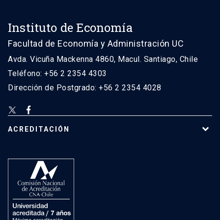
Instituto de Economía
Facultad de Economía y Administración UC
Avda. Vicuña Mackenna 4860, Macul. Santiago, Chile
Teléfono: +56 2 2354 4303
Dirección de Postgrado: +56 2 2354 4028
ACREDITACIÓN