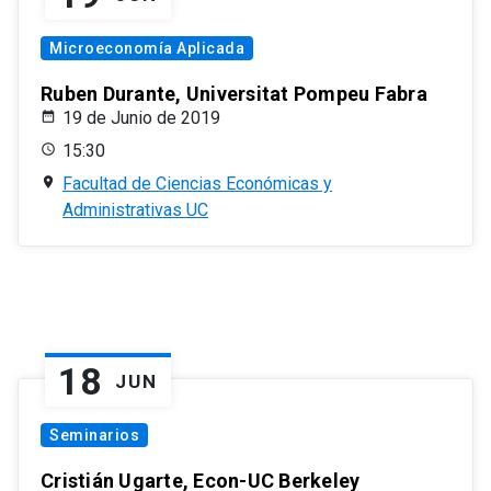
Microeconomía Aplicada
Ruben Durante, Universitat Pompeu Fabra
19 de Junio de 2019
15:30
Facultad de Ciencias Económicas y
Administrativas UC
18
JUN
Seminarios
Cristián Ugarte, Econ-UC Berkeley