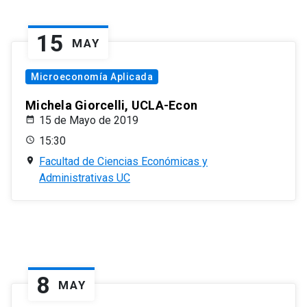
15
MAY
Microeconomía Aplicada
Michela Giorcelli, UCLA-Econ
15 de Mayo de 2019
15:30
Facultad de Ciencias Económicas y
Administrativas UC
8
MAY