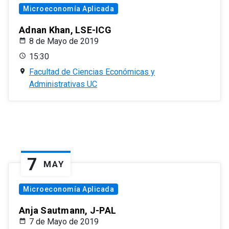
Microeconomía Aplicada
Adnan Khan, LSE-ICG
8 de Mayo de 2019
15:30
Facultad de Ciencias Económicas y
Administrativas UC
7
MAY
Microeconomía Aplicada
Anja Sautmann, J-PAL
7 de Mayo de 2019