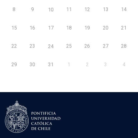
8
9
11
12
13
14
10
15
16
17
18
19
20
21
22
23
25
26
27
28
24
29
30
31
1
2
3
4