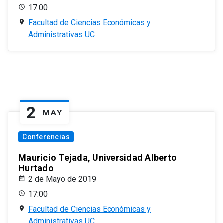
17:00
Facultad de Ciencias Económicas y
Administrativas UC
2
MAY
Conferencias
Mauricio Tejada, Universidad Alberto
Hurtado
2 de Mayo de 2019
17:00
Facultad de Ciencias Económicas y
Administrativas UC