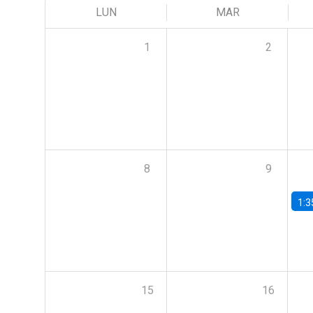
LUN
MAR
1
2
8
9
1:3
15
16