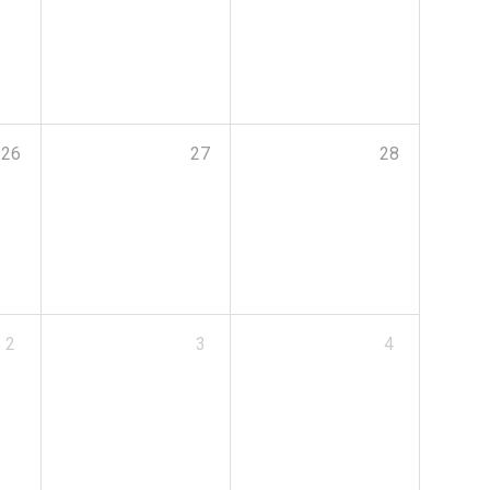
26
27
28
2
3
4