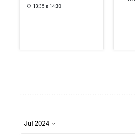
13:35 a 14:30