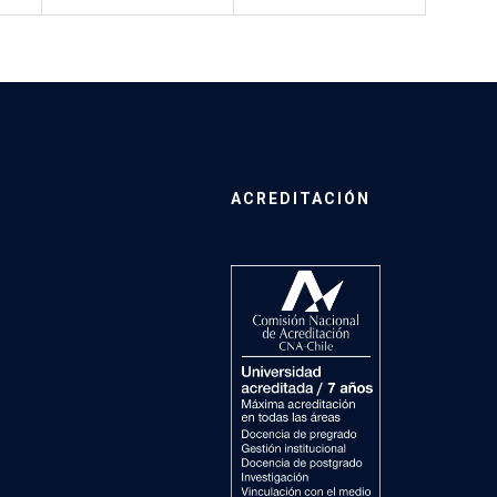
ACREDITACIÓN