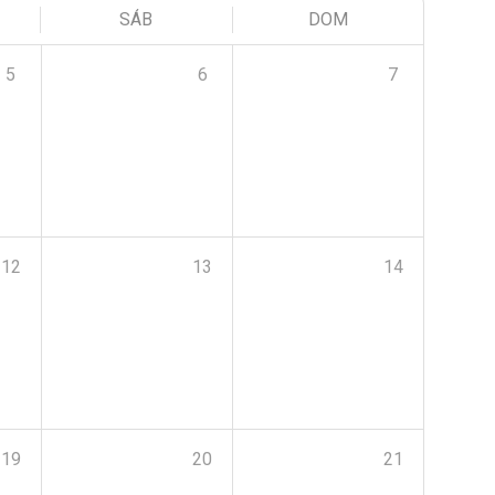
SÁB
DOM
5
6
7
12
13
14
19
20
21