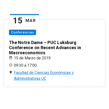
15
MAR
Conferencias
The Notre Dame – PUC Luksburg
Conference on Recent Advances in
Macroeconomics
15 de Marzo de 2019
09:30 a 17:00
Facultad de Ciencias Económicas y
Administrativas UC