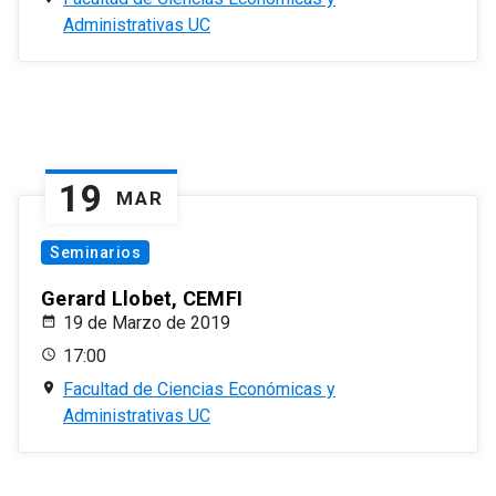
Administrativas UC
19
MAR
Seminarios
Gerard Llobet, CEMFI
19 de Marzo de 2019
17:00
Facultad de Ciencias Económicas y
Administrativas UC