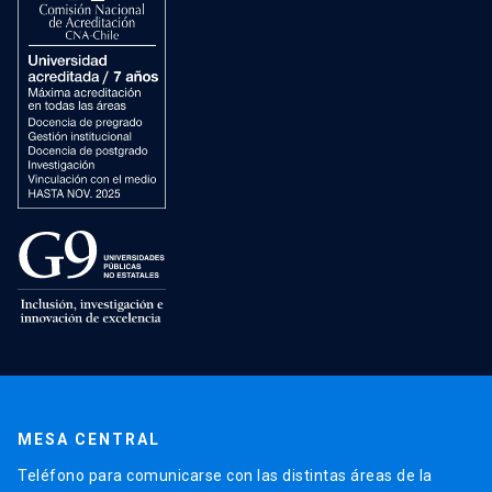
MESA CENTRAL
Teléfono para comunicarse con las distintas áreas de la