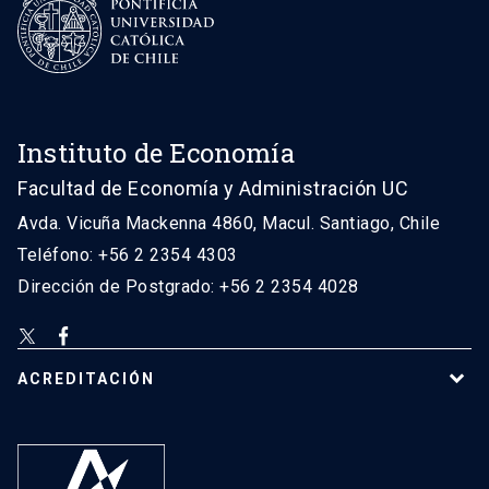
Instituto de Economía
Facultad de Economía y Administración UC
Avda. Vicuña Mackenna 4860, Macul. Santiago, Chile
Teléfono: +56 2 2354 4303
Dirección de Postgrado: +56 2 2354 4028
ACREDITACIÓN