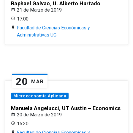
Raphael Galvao, U. Alberto Hurtado
21 de Marzo de 2019
17:00
Facultad de Ciencias Económicas y
Administrativas UC
20
MAR
Microeconomía Aplicada
Manuela Angelucci, UT Austin – Economics
20 de Marzo de 2019
15:30
Facultad de Ciencias Económicas y