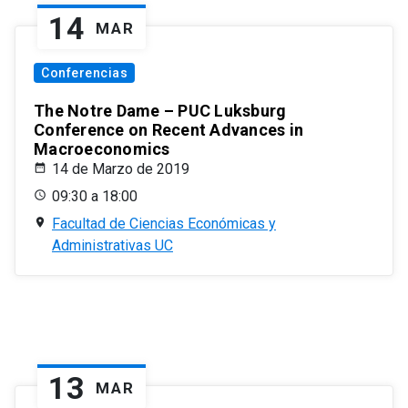
14
MAR
Conferencias
The Notre Dame – PUC Luksburg
Conference on Recent Advances in
Macroeconomics
14 de Marzo de 2019
09:30 a 18:00
Facultad de Ciencias Económicas y
Administrativas UC
13
MAR