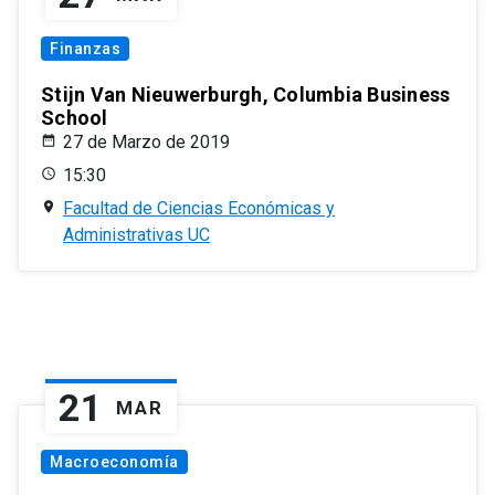
Finanzas
Stijn Van Nieuwerburgh, Columbia Business
School
27 de Marzo de 2019
15:30
Facultad de Ciencias Económicas y
Administrativas UC
21
MAR
Macroeconomía