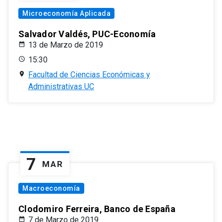
Microeconomía Aplicada
Salvador Valdés, PUC-Economía
13 de Marzo de 2019
15:30
Facultad de Ciencias Económicas y
Administrativas UC
7
MAR
Macroeconomía
Clodomiro Ferreira, Banco de España
7 de Marzo de 2019