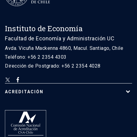
Instituto de Economía
Facultad de Economía y Administración UC
Avda. Vicuña Mackenna 4860, Macul. Santiago, Chile
Teléfono: +56 2 2354 4303
Dirección de Postgrado: +56 2 2354 4028
ACREDITACIÓN