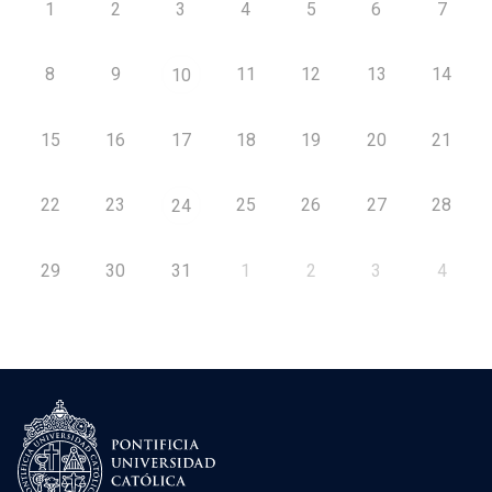
1
2
3
4
5
6
7
8
9
11
12
13
14
10
15
16
17
18
19
20
21
22
23
25
26
27
28
24
29
30
31
1
2
3
4