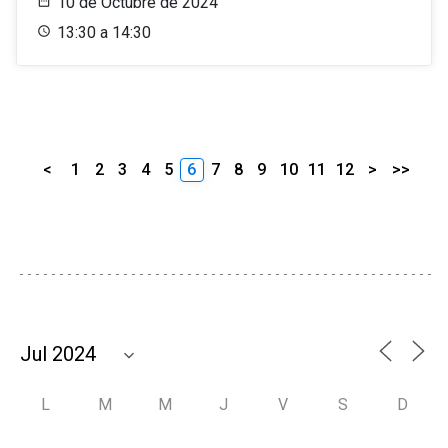
10 de Octubre de 2024
13:30 a 14:30
<
1
2
3
4
5
6
7
8
9
10
11
12
>
>>
L
M
M
J
V
S
D