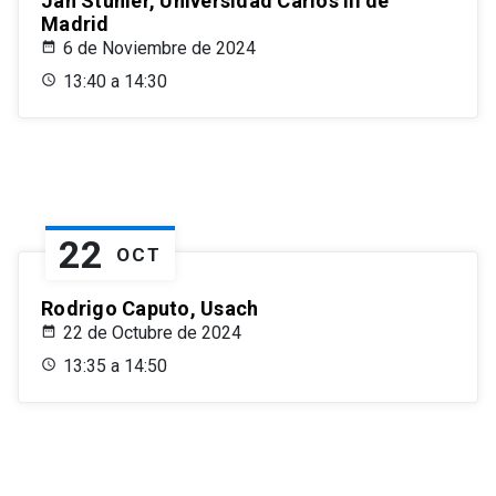
Jan Stuhler, Universidad Carlos III de
Madrid
6 de Noviembre de 2024
13:40 a 14:30
22
OCT
Rodrigo Caputo, Usach
22 de Octubre de 2024
13:35 a 14:50