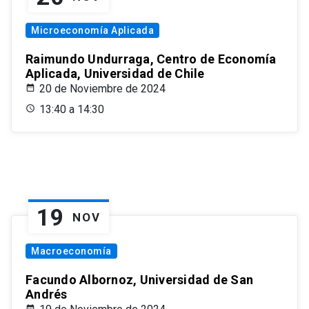
Microeconomía Aplicada
Raimundo Undurraga, Centro de Economía
Aplicada, Universidad de Chile
20 de Noviembre de 2024
13:40 a 14:30
19
NOV
Macroeconomía
Facundo Albornoz, Universidad de San
Andrés