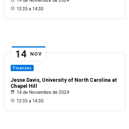
19 de Noviembre de 2024
13:35 a 14:30
14
NOV
Finanzas
Jesse Davis, University of North Carolina at
Chapel Hill
14 de Noviembre de 2024
13:35 a 14:30