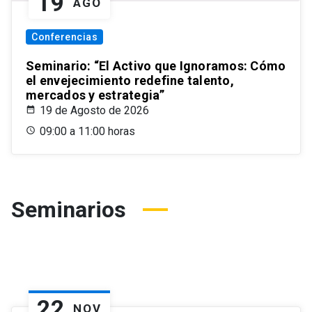
19
AGO
Conferencias
Seminario: “El Activo que Ignoramos: Cómo
el envejecimiento redefine talento,
mercados y estrategia”
19 de Agosto de 2026
09:00 a 11:00 horas
Seminarios
22
NOV