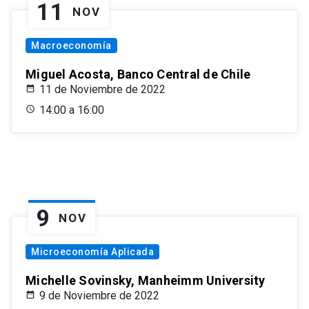
11
NOV
Macroeconomía
Miguel Acosta, Banco Central de Chile
11 de Noviembre de 2022
14:00 a 16:00
9
NOV
Microeconomía Aplicada
Michelle Sovinsky, Manheimm University
9 de Noviembre de 2022