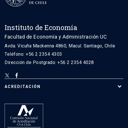
Instituto de Economía
Facultad de Economía y Administración UC
Avda. Vicuña Mackenna 4860, Macul. Santiago, Chile
Teléfono: +56 2 2354 4303
Dirección de Postgrado: +56 2 2354 4028
ACREDITACIÓN