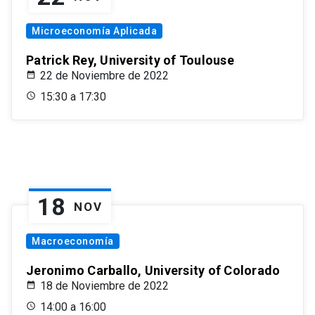
Microeconomía Aplicada
Patrick Rey, University of Toulouse
22 de Noviembre de 2022
15:30 a 17:30
18
NOV
Macroeconomía
Jeronimo Carballo, University of Colorado
18 de Noviembre de 2022
14:00 a 16:00