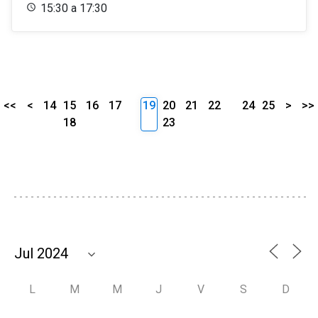
15:30 a 17:30
<<
<
14
15
16
17
19
20
21
22
24
25
>
>>
18
23
L
M
M
J
V
S
D