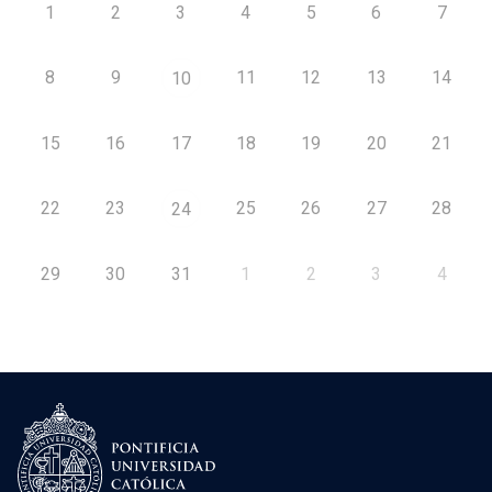
1
2
3
4
5
6
7
8
9
11
12
13
14
10
15
16
17
18
19
20
21
22
23
25
26
27
28
24
29
30
31
1
2
3
4