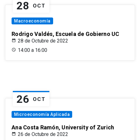
28
OCT
Macroeconomía
Rodrigo Valdés, Escuela de Gobierno UC
28 de Octubre de 2022
14:00 a 16:00
26
OCT
Microeconomía Aplicada
Ana Costa Ramón, University of Zurich
26 de Octubre de 2022