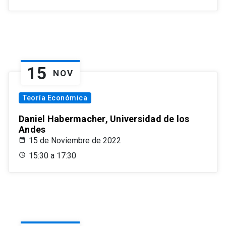
15
NOV
Teoría Económica
Daniel Habermacher, Universidad de los
Andes
15 de Noviembre de 2022
15:30 a 17:30