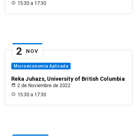
15:30 a 17:30
2
NOV
Microeconomía Aplicada
Reka Juhazs, University of British Columbia
2 de Noviembre de 2022
15:30 a 17:30