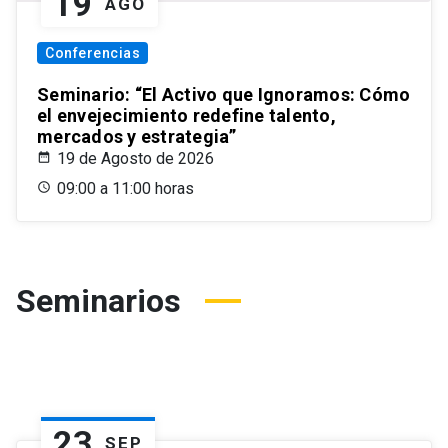
19
AGO
Conferencias
Seminario: “El Activo que Ignoramos: Cómo
el envejecimiento redefine talento,
mercados y estrategia”
19 de Agosto de 2026
09:00 a 11:00 horas
Seminarios
23
SEP