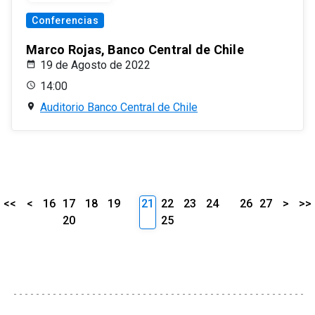
Conferencias
Marco Rojas, Banco Central de Chile
19 de Agosto de 2022
14:00
Auditorio Banco Central de Chile
<<
<
16
17
18
19
21
22
23
24
26
27
>
>>
20
25