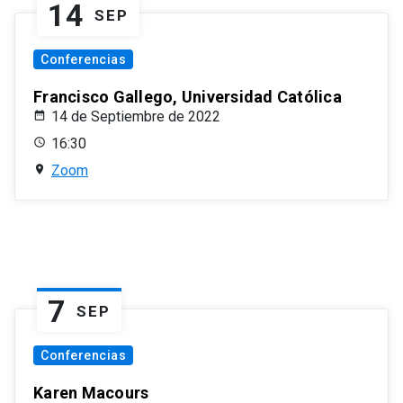
14
SEP
Conferencias
Francisco Gallego, Universidad Católica
14 de Septiembre de 2022
16:30
Zoom
7
SEP
Conferencias
Karen Macours