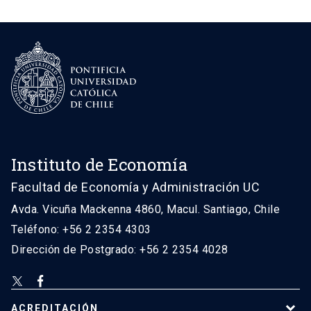
Instituto de Economía
Facultad de Economía y Administración UC
Avda. Vicuña Mackenna 4860, Macul. Santiago, Chile
Teléfono: +56 2 2354 4303
Dirección de Postgrado: +56 2 2354 4028
ACREDITACIÓN