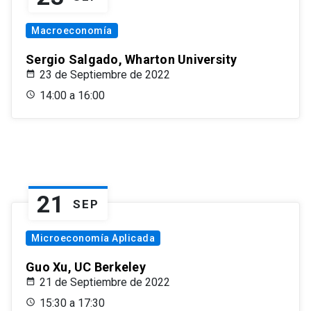
Macroeconomía
Sergio Salgado, Wharton University
23 de Septiembre de 2022
14:00 a 16:00
21
SEP
Microeconomía Aplicada
Guo Xu, UC Berkeley
21 de Septiembre de 2022
15:30 a 17:30