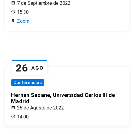
7 de Septiembre de 2022
15:30
Zoom
26
AGO
Conferencias
Hernan Seoane, Universidad Carlos III de
Madrid
26 de Agosto de 2022
14:00