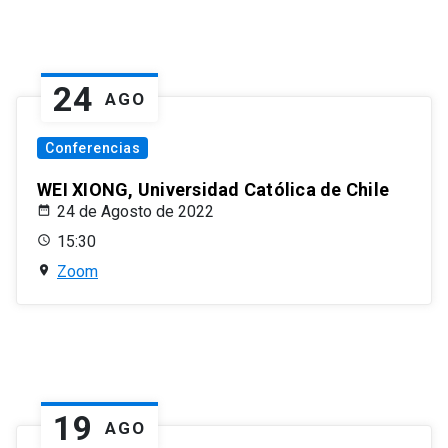
24
AGO
Conferencias
WEI XIONG, Universidad Católica de Chile
24 de Agosto de 2022
15:30
Zoom
19
AGO