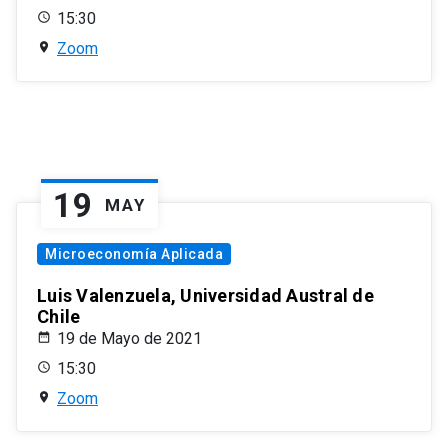
15:30
Zoom
19
MAY
Microeconomía Aplicada
Luis Valenzuela, Universidad Austral de
Chile
19 de Mayo de 2021
15:30
Zoom