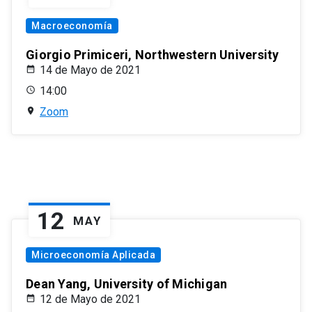
Macroeconomía
Giorgio Primiceri, Northwestern University
14 de Mayo de 2021
14:00
Zoom
12
MAY
Microeconomía Aplicada
Dean Yang, University of Michigan
12 de Mayo de 2021