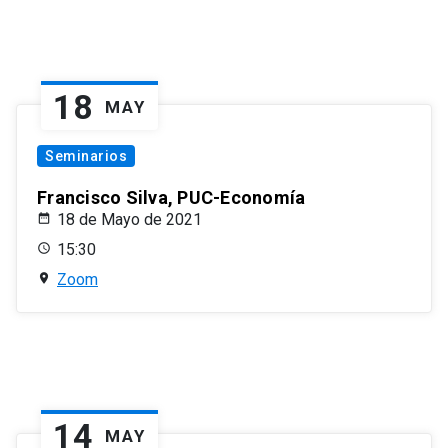
18
MAY
Seminarios
Francisco Silva, PUC-Economía
18 de Mayo de 2021
15:30
Zoom
14
MAY