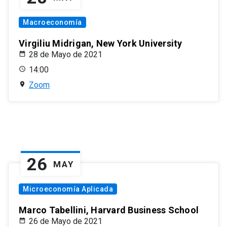
Macroeconomía
Virgiliu Midrigan, New York University
28 de Mayo de 2021
14:00
Zoom
26
MAY
Microeconomía Aplicada
Marco Tabellini, Harvard Business School
26 de Mayo de 2021