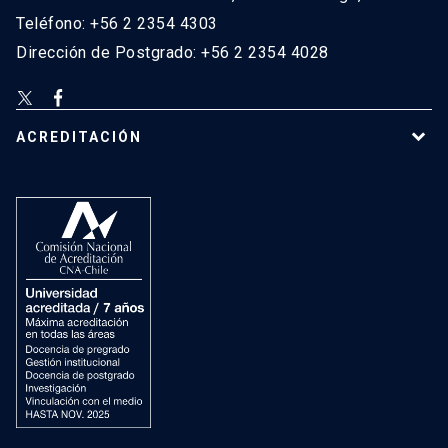
Teléfono: +56 2 2354 4303
Dirección de Postgrado: +56 2 2354 4028
ACREDITACIÓN