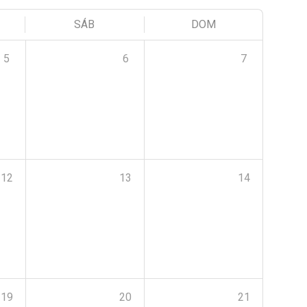
SÁB
DOM
5
6
7
12
13
14
19
20
21