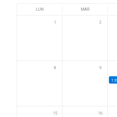
LUN
MAR
1
2
8
9
1:3
15
16