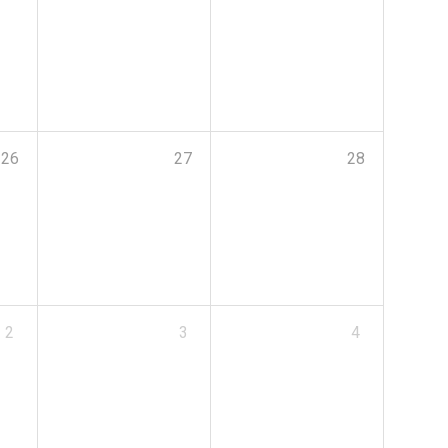
26
27
28
2
3
4