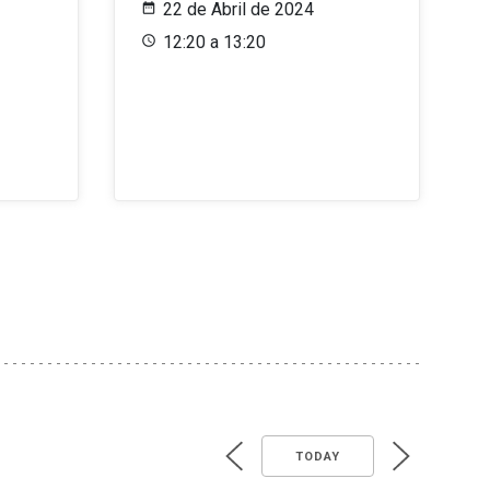
22 de Abril de 2024
12:20 a 13:20
TODAY