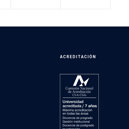
ACREDITACIÓN