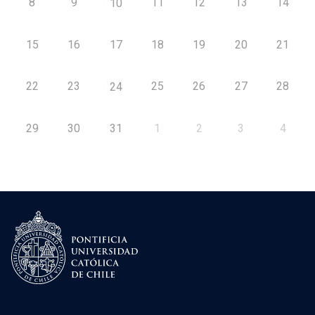
8
9
11
12
13
14
10
15
16
17
18
19
20
21
22
23
25
26
27
28
24
29
30
31
1
2
3
4