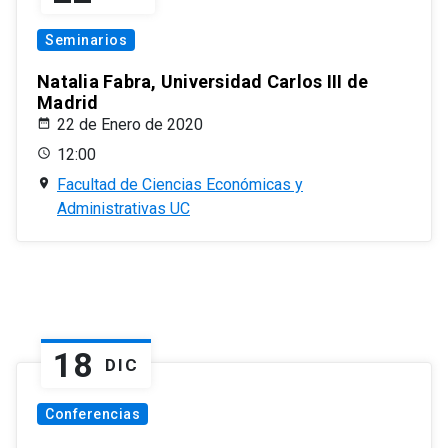
Seminarios
Natalia Fabra, Universidad Carlos III de
Madrid
22 de Enero de 2020
12:00
Facultad de Ciencias Económicas y
Administrativas UC
18
DIC
Conferencias