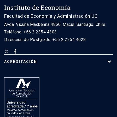
Instituto de Economía
Facultad de Economía y Administración UC
Avda. Vicuña Mackenna 4860, Macul. Santiago, Chile
Teléfono: +56 2 2354 4303
Dirección de Postgrado: +56 2 2354 4028
ACREDITACIÓN