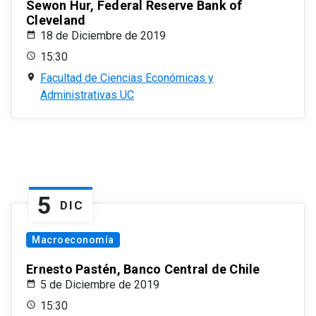
Sewon Hur, Federal Reserve Bank of
Cleveland
18 de Diciembre de 2019
15:30
Facultad de Ciencias Económicas y
Administrativas UC
5
DIC
Macroeconomía
Ernesto Pastén, Banco Central de Chile
5 de Diciembre de 2019
15:30