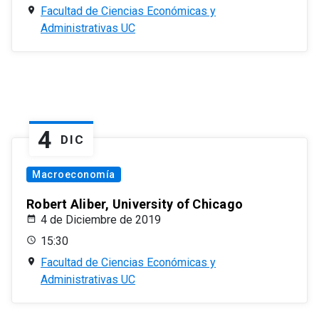
Facultad de Ciencias Económicas y
Administrativas UC
4
DIC
Macroeconomía
Robert Aliber, University of Chicago
4 de Diciembre de 2019
15:30
Facultad de Ciencias Económicas y
Administrativas UC