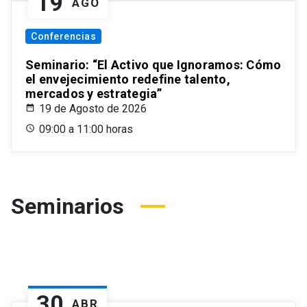
19
AGO
Conferencias
Seminario: “El Activo que Ignoramos: Cómo
el envejecimiento redefine talento,
mercados y estrategia”
19 de Agosto de 2026
09:00 a 11:00 horas
Seminarios
30
ABR