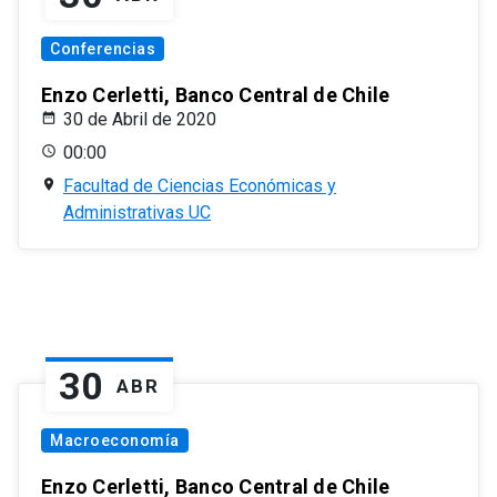
Conferencias
Enzo Cerletti, Banco Central de Chile
30 de Abril de 2020
00:00
Facultad de Ciencias Económicas y
Administrativas UC
30
ABR
Macroeconomía
Enzo Cerletti, Banco Central de Chile