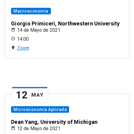
Macroeconomía
Giorgio Primiceri, Northwestern University
14 de Mayo de 2021
14:00
Zoom
12
MAY
Microeconomía Aplicada
Dean Yang, University of Michigan
12 de Mayo de 2021