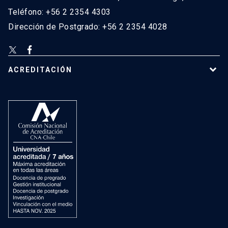
Teléfono: +56 2 2354 4303
Dirección de Postgrado: +56 2 2354 4028
ACREDITACIÓN