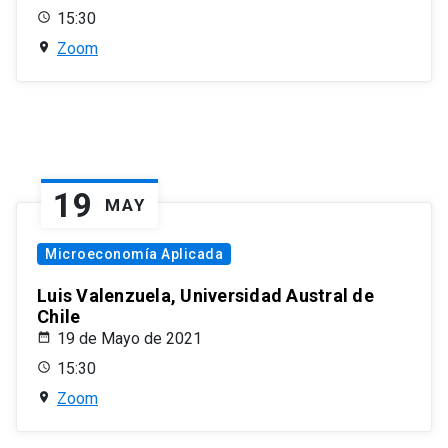
15:30
Zoom
19
MAY
Microeconomía Aplicada
Luis Valenzuela, Universidad Austral de
Chile
19 de Mayo de 2021
15:30
Zoom