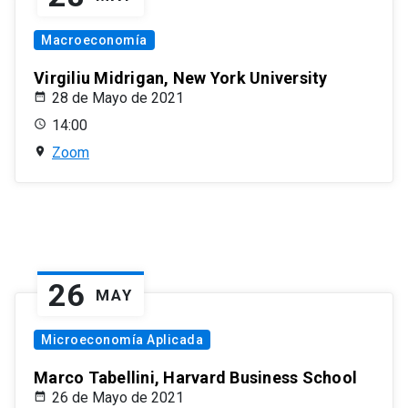
Macroeconomía
Virgiliu Midrigan, New York University
28 de Mayo de 2021
14:00
Zoom
26
MAY
Microeconomía Aplicada
Marco Tabellini, Harvard Business School
26 de Mayo de 2021