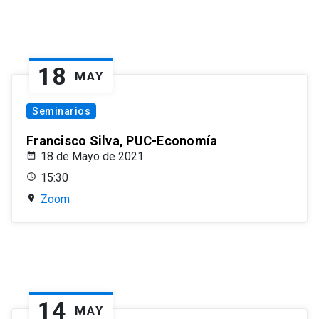
18
MAY
Seminarios
Francisco Silva, PUC-Economía
18 de Mayo de 2021
15:30
Zoom
14
MAY