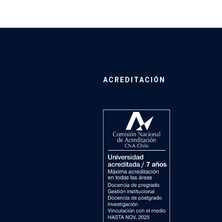
ACREDITACIÓN