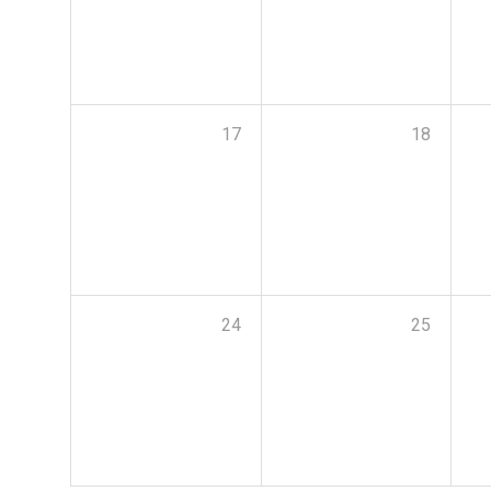
17
18
24
25