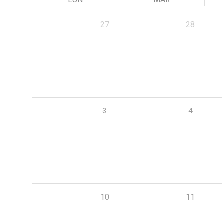
27
28
3
4
10
11