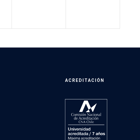
ACREDITACIÓN