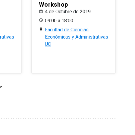
Workshop
4 de Octubre de 2019
09:00 a 18:00
Facultad de Ciencias
rativas
Económicas y Administrativas
UC
>