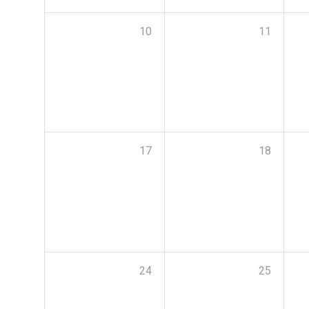
10
11
17
18
24
25