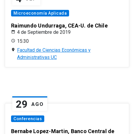
Microeconomía Aplicada
Raimundo Undurraga, CEA-U. de Chile
4 de Septiembre de 2019
15:30
Facultad de Ciencias Económicas y
Administrativas UC
29
AGO
Conferencias
Bernabe Lopez-Martin, Banco Central de