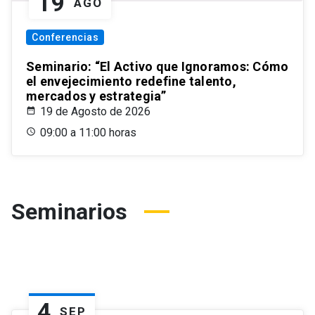
19
AGO
Conferencias
Seminario: “El Activo que Ignoramos: Cómo
el envejecimiento redefine talento,
mercados y estrategia”
19 de Agosto de 2026
09:00 a 11:00 horas
Seminarios
4
SEP