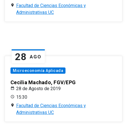
Facultad de Ciencias Económicas y
Administrativas UC
28
AGO
Microeconomía Aplicada
Cecilia Machado, FGV/EPG
28 de Agosto de 2019
15:30
Facultad de Ciencias Económicas y
Administrativas UC