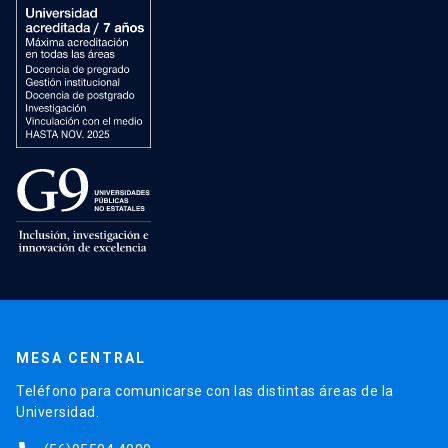
MESA CENTRAL
Teléfono para comunicarse con las distintas áreas de la
Universidad.