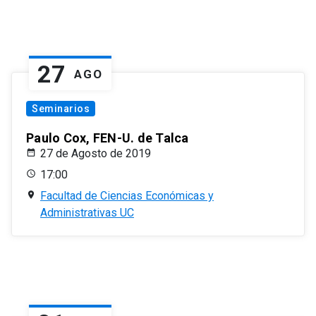
27
AGO
Seminarios
Paulo Cox, FEN-U. de Talca
27 de Agosto de 2019
17:00
Facultad de Ciencias Económicas y
Administrativas UC