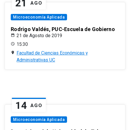
21
AGO
Microeconomía Aplicada
Rodrigo Valdés, PUC-Escuela de Gobierno
21 de Agosto de 2019
15:30
Facultad de Ciencias Económicas y
Administrativas UC
14
AGO
Microeconomía Aplicada