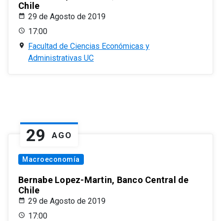
Chile
29 de Agosto de 2019
17:00
Facultad de Ciencias Económicas y
Administrativas UC
29
AGO
Macroeconomía
Bernabe Lopez-Martin, Banco Central de
Chile
29 de Agosto de 2019
17:00