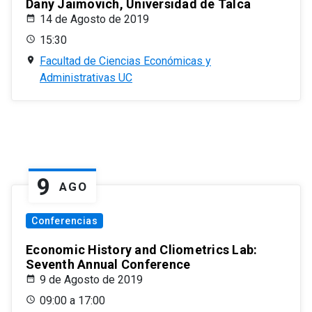
Dany Jaimovich, Universidad de Talca
14 de Agosto de 2019
15:30
Facultad de Ciencias Económicas y
Administrativas UC
9
AGO
Conferencias
Economic History and Cliometrics Lab:
Seventh Annual Conference
9 de Agosto de 2019
09:00 a 17:00