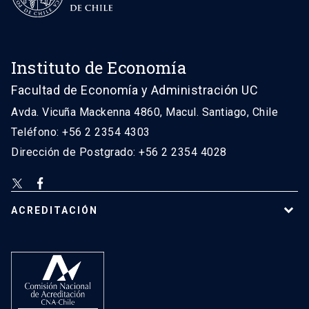
Instituto de Economía
Facultad de Economía y Administración UC
Avda. Vicuña Mackenna 4860, Macul. Santiago, Chile
Teléfono: +56 2 2354 4303
Dirección de Postgrado: +56 2 2354 4028
ACREDITACIÓN