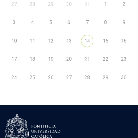
27
28
29
30
1
2
31
3
4
5
6
7
8
9
10
11
12
13
15
16
14
17
18
19
20
22
23
21
24
25
26
27
28
29
30