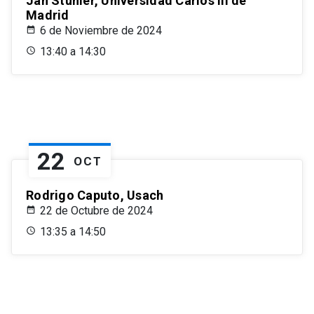
Jan Stuhler, Universidad Carlos III de
Madrid
6 de Noviembre de 2024
13:40 a 14:30
22
OCT
Rodrigo Caputo, Usach
22 de Octubre de 2024
13:35 a 14:50