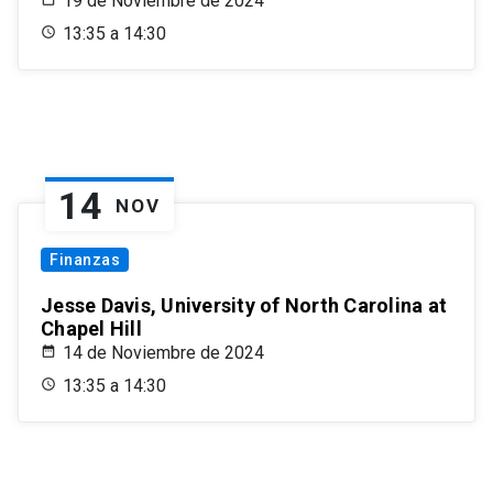
19 de Noviembre de 2024
13:35 a 14:30
14
NOV
Finanzas
Jesse Davis, University of North Carolina at
Chapel Hill
14 de Noviembre de 2024
13:35 a 14:30