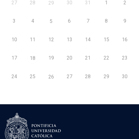
27
28
30
31
1
2
29
3
4
6
7
8
9
5
10
11
12
13
14
15
16
17
19
20
21
22
23
18
24
25
27
28
29
30
26