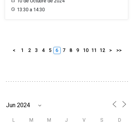
10 de Octubre de 2024
13:30 a 14:30
<
1
2
3
4
5
6
7
8
9
10
11
12
>
>>
L
M
M
J
V
S
D