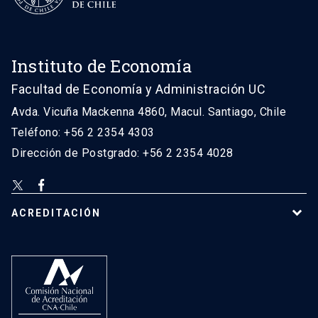
Instituto de Economía
Facultad de Economía y Administración UC
Avda. Vicuña Mackenna 4860, Macul. Santiago, Chile
Teléfono: +56 2 2354 4303
Dirección de Postgrado: +56 2 2354 4028
ACREDITACIÓN