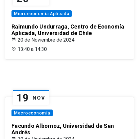
Microeconomía Aplicada
Raimundo Undurraga, Centro de Economía
Aplicada, Universidad de Chile
20 de Noviembre de 2024
13:40 a 14:30
19
NOV
Macroeconomía
Facundo Albornoz, Universidad de San
Andrés