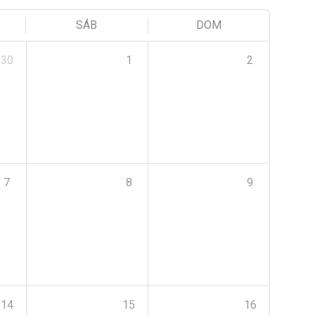
SÁB
DOM
30
1
2
7
8
9
14
15
16