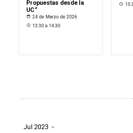
Propuestas desde la
15:
UC”
24 de Marzo de 2026
13:30 a 14:30