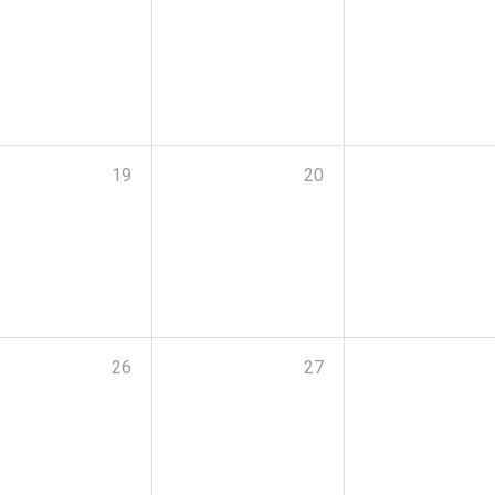
19
20
26
27