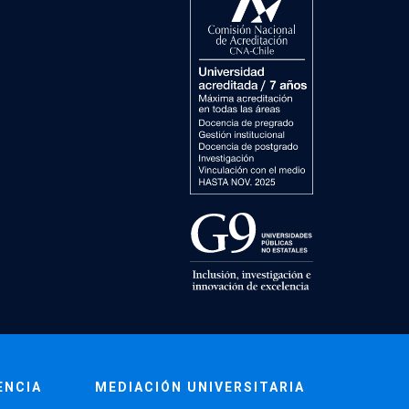
ENCIA
MEDIACIÓN UNIVERSITARIA