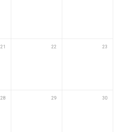
21
22
23
28
29
30