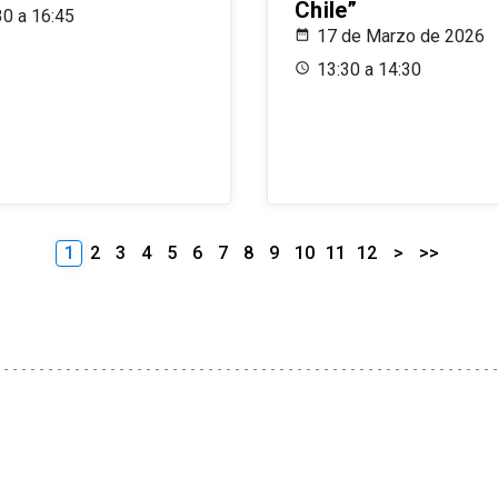
Chile”
30 a 16:45
17 de Marzo de 2026
13:30 a 14:30
1
2
3
4
5
6
7
8
9
10
11
12
>
>>