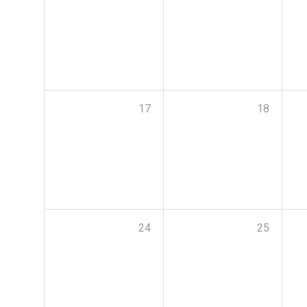
17
18
24
25