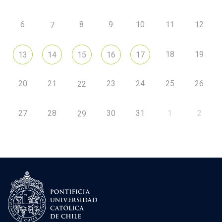
6
8
9
10
11
12
7
18
19
13
14
15
16
17
20
21
23
24
25
26
22
27
28
30
31
1
2
29