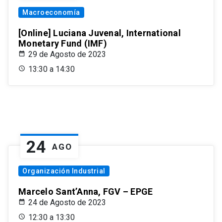
Macroeconomía
[Online] Luciana Juvenal, International
Monetary Fund (IMF)
29 de Agosto de 2023
13:30 a 14:30
24
AGO
Organización Industrial
Marcelo Sant’Anna, FGV – EPGE
24 de Agosto de 2023
12:30 a 13:30