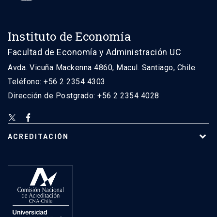
Instituto de Economía
Facultad de Economía y Administración UC
Avda. Vicuña Mackenna 4860, Macul. Santiago, Chile
Teléfono: +56 2 2354 4303
Dirección de Postgrado: +56 2 2354 4028
ACREDITACIÓN