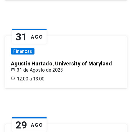
31
AGO
Finanzas
Agustín Hurtado, University of Maryland
31 de Agosto de 2023
12:00 a 13:00
29
AGO