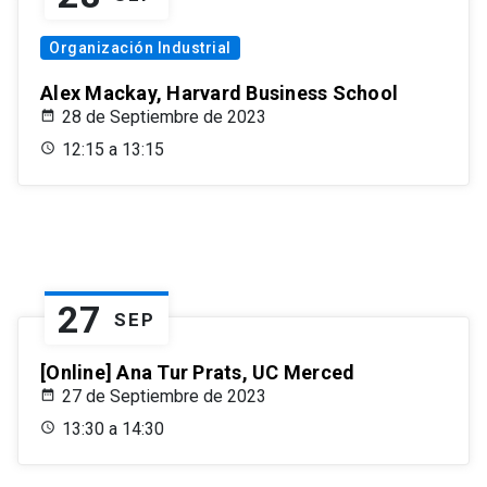
Organización Industrial
Alex Mackay, Harvard Business School
28 de Septiembre de 2023
12:15 a 13:15
27
SEP
[Online] Ana Tur Prats, UC Merced
27 de Septiembre de 2023
13:30 a 14:30