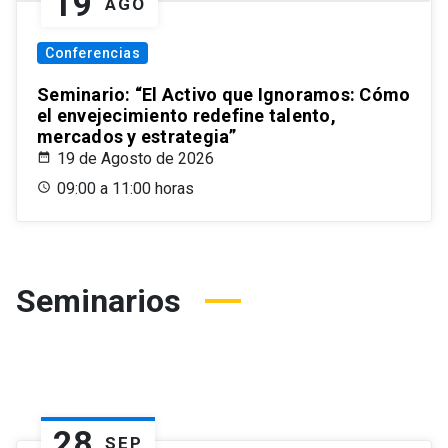
19
AGO
Conferencias
Seminario: “El Activo que Ignoramos: Cómo
el envejecimiento redefine talento,
mercados y estrategia”
19 de Agosto de 2026
09:00 a 11:00 horas
Seminarios
28
SEP