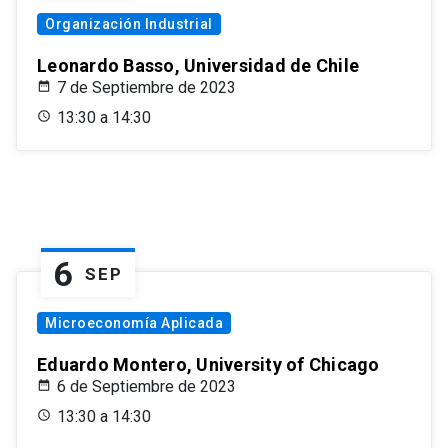
Organización Industrial
Leonardo Basso, Universidad de Chile
7 de Septiembre de 2023
13:30 a 14:30
6
SEP
Microeconomía Aplicada
Eduardo Montero, University of Chicago
6 de Septiembre de 2023
13:30 a 14:30