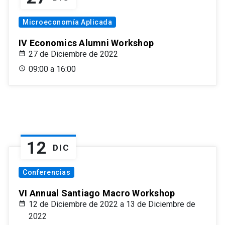
Microeconomía Aplicada
IV Economics Alumni Workshop
27 de Diciembre de 2022
09:00 a 16:00
12
DIC
Conferencias
VI Annual Santiago Macro Workshop
12 de Diciembre de 2022 a 13 de Diciembre de
2022