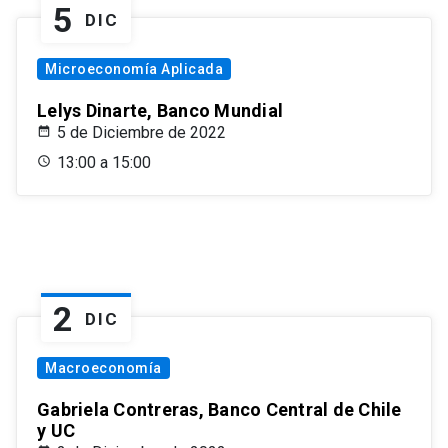
5
DIC
Microeconomía Aplicada
Lelys Dinarte, Banco Mundial
5 de Diciembre de 2022
13:00 a 15:00
2
DIC
Macroeconomía
Gabriela Contreras, Banco Central de Chile
y UC