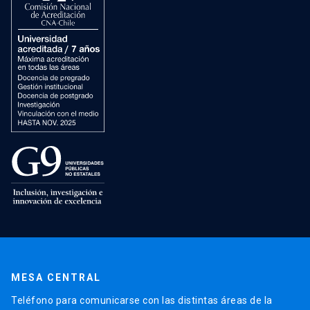
MESA CENTRAL
Teléfono para comunicarse con las distintas áreas de la