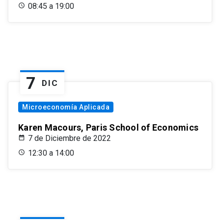
08:45 a 19:00
7
DIC
Microeconomía Aplicada
Karen Macours, Paris School of Economics
7 de Diciembre de 2022
12:30 a 14:00