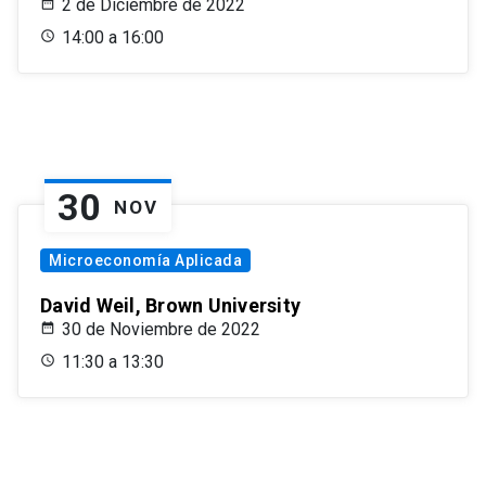
2 de Diciembre de 2022
14:00 a 16:00
30
NOV
Microeconomía Aplicada
David Weil, Brown University
30 de Noviembre de 2022
11:30 a 13:30