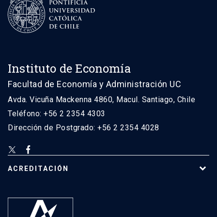
Instituto de Economía
Facultad de Economía y Administración UC
Avda. Vicuña Mackenna 4860, Macul. Santiago, Chile
Teléfono: +56 2 2354 4303
Dirección de Postgrado: +56 2 2354 4028
ACREDITACIÓN