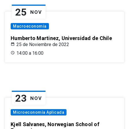
25
NOV
Macroeconomía
Humberto Martinez, Universidad de Chile
25 de Noviembre de 2022
14:00 a 16:00
23
NOV
Microeconomía Aplicada
Kjell Salvanes, Norwegian School of