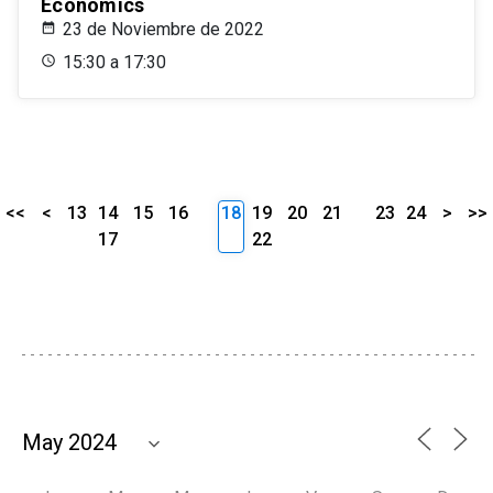
Economics
23 de Noviembre de 2022
15:30 a 17:30
<<
<
13
14
15
16
18
19
20
21
23
24
>
>>
17
22