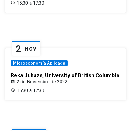
15:30 a 17:30
2
NOV
Microeconomía Aplicada
Reka Juhazs, University of British Columbia
2 de Noviembre de 2022
15:30 a 17:30