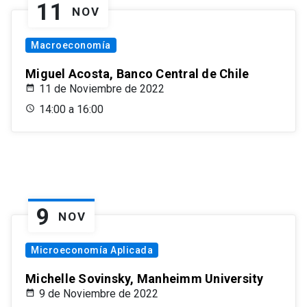
11
NOV
Macroeconomía
Miguel Acosta, Banco Central de Chile
11 de Noviembre de 2022
14:00 a 16:00
9
NOV
Microeconomía Aplicada
Michelle Sovinsky, Manheimm University
9 de Noviembre de 2022