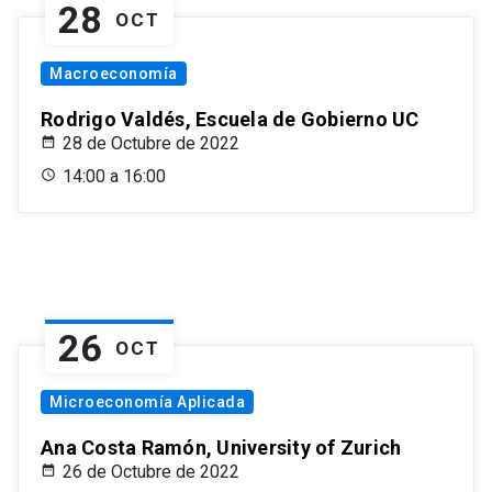
28
OCT
Macroeconomía
Rodrigo Valdés, Escuela de Gobierno UC
28 de Octubre de 2022
14:00 a 16:00
26
OCT
Microeconomía Aplicada
Ana Costa Ramón, University of Zurich
26 de Octubre de 2022