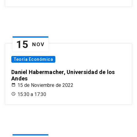
15
NOV
Teoría Económica
Daniel Habermacher, Universidad de los
Andes
15 de Noviembre de 2022
15:30 a 17:30