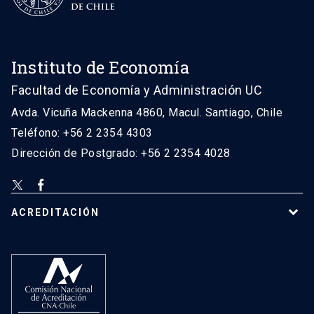
Instituto de Economía
Facultad de Economía y Administración UC
Avda. Vicuña Mackenna 4860, Macul. Santiago, Chile
Teléfono: +56 2 2354 4303
Dirección de Postgrado: +56 2 2354 4028
ACREDITACIÓN