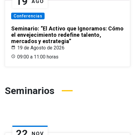
19
AGO
Conferencias
Seminario: “El Activo que Ignoramos: Cómo
el envejecimiento redefine talento,
mercados y estrategia”
19 de Agosto de 2026
09:00 a 11:00 horas
Seminarios
22
NOV