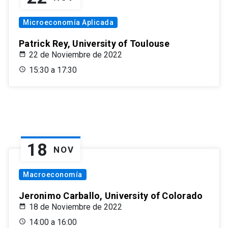
Microeconomía Aplicada
Patrick Rey, University of Toulouse
22 de Noviembre de 2022
15:30 a 17:30
18
NOV
Macroeconomía
Jeronimo Carballo, University of Colorado
18 de Noviembre de 2022
14:00 a 16:00