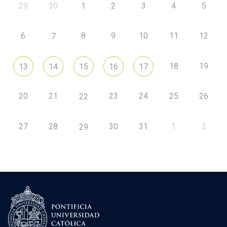
29
30
1
2
3
4
5
6
8
9
10
11
12
7
18
19
13
14
15
16
17
20
21
23
24
25
26
22
27
28
30
31
1
2
29