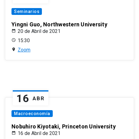
Seminarios
Yingni Guo, Northwestern University
20 de Abril de 2021
15:30
Zoom
16
ABR
Macroeconomía
Nobuhiro Kiyotaki, Princeton University
16 de Abril de 2021