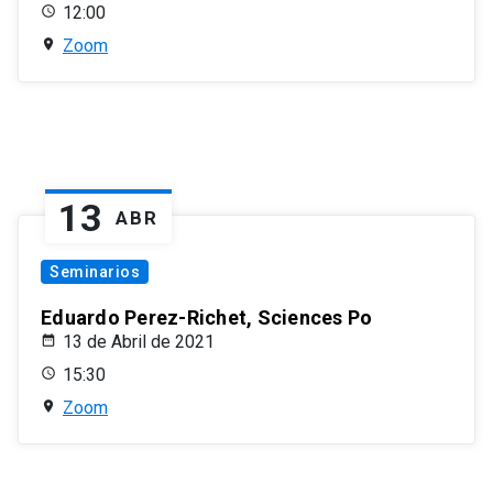
12:00
Zoom
13
ABR
Seminarios
Eduardo Perez-Richet, Sciences Po
13 de Abril de 2021
15:30
Zoom