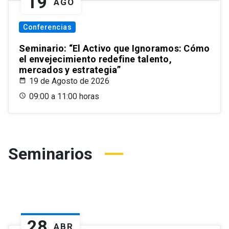
19
AGO
Conferencias
Seminario: “El Activo que Ignoramos: Cómo
el envejecimiento redefine talento,
mercados y estrategia”
19 de Agosto de 2026
09:00 a 11:00 horas
Seminarios
28
ABR