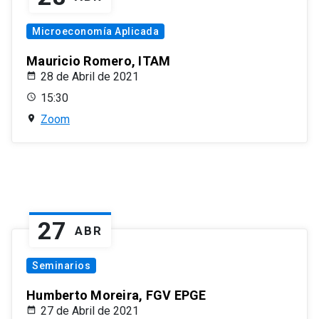
Microeconomía Aplicada
Mauricio Romero, ITAM
28 de Abril de 2021
15:30
Zoom
27
ABR
Seminarios
Humberto Moreira, FGV EPGE
27 de Abril de 2021