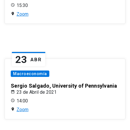
15:30
Zoom
23
ABR
Macroeconomía
Sergio Salgado, University of Pennsylvania
23 de Abril de 2021
14:00
Zoom