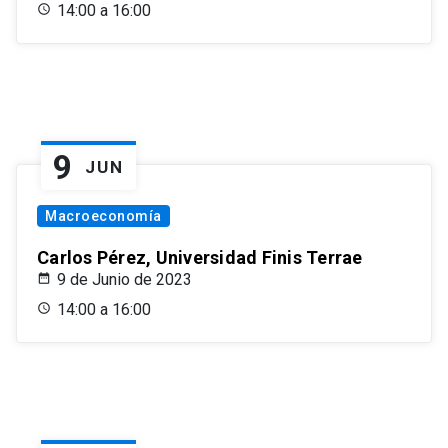
14:00 a 16:00
9
JUN
Macroeconomía
Carlos Pérez, Universidad Finis Terrae
9 de Junio de 2023
14:00 a 16:00