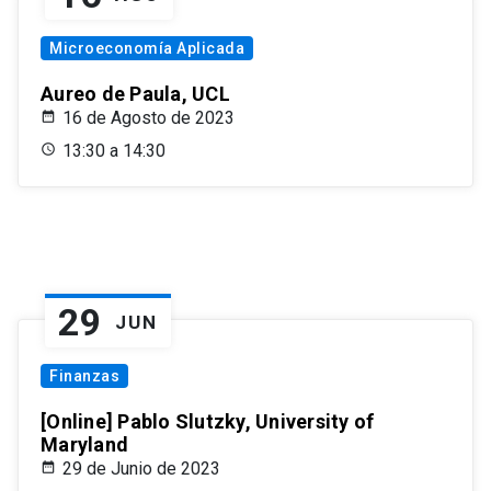
Microeconomía Aplicada
Aureo de Paula, UCL
16 de Agosto de 2023
13:30 a 14:30
29
JUN
Finanzas
[Online] Pablo Slutzky, University of
Maryland
29 de Junio de 2023