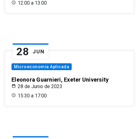
12:00 a 13:00
28
JUN
Microeconomía Aplicada
Eleonora Guarnieri, Exeter University
28 de Junio de 2023
15:30 a 17:00