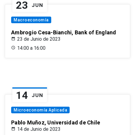
23
JUN
Macroeconomía
Ambrogio Cesa-Bianchi, Bank of England
23 de Junio de 2023
14:00 a 16:00
14
JUN
Microeconomía Aplicada
Pablo Muñoz, Universidad de Chile
14 de Junio de 2023