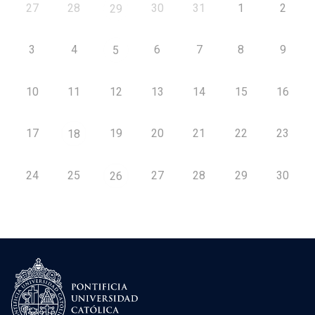
27
28
30
31
1
2
29
3
4
6
7
8
9
5
10
11
12
13
14
15
16
17
19
20
21
22
23
18
24
25
27
28
29
30
26