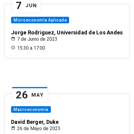
7
JUN
Microeconomía Aplicada
Jorge Rodriguez, Universidad de Los Andes
7 de Junio de 2023
15:30 a 17:00
26
MAY
Macroeconomía
David Berger, Duke
26 de Mayo de 2023