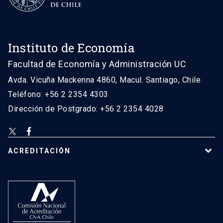
Instituto de Economía
Facultad de Economía y Administración UC
Avda. Vicuña Mackenna 4860, Macul. Santiago, Chile
Teléfono: +56 2 2354 4303
Dirección de Postgrado: +56 2 2354 4028
ACREDITACIÓN