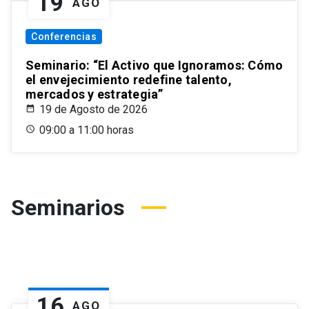
19
AGO
Conferencias
Seminario: “El Activo que Ignoramos: Cómo
el envejecimiento redefine talento,
mercados y estrategia”
19 de Agosto de 2026
09:00 a 11:00 horas
Seminarios
16
AGO