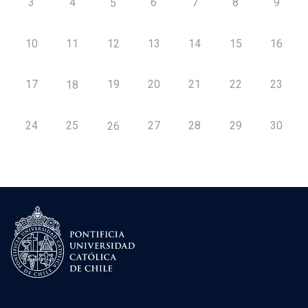
3
4
6
7
8
9
5
10
11
12
13
14
15
16
17
19
20
21
22
23
18
24
25
27
28
29
30
26