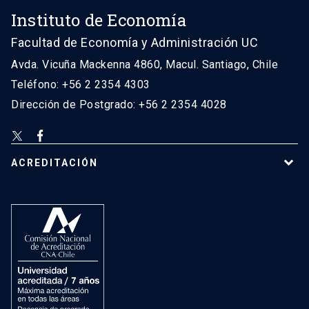
Instituto de Economía
Facultad de Economía y Administración UC
Avda. Vicuña Mackenna 4860, Macul. Santiago, Chile
Teléfono: +56 2 2354 4303
Dirección de Postgrado: +56 2 2354 4028
ACREDITACIÓN