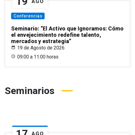
19
AGO
Conferencias
Seminario: “El Activo que Ignoramos: Cómo
el envejecimiento redefine talento,
mercados y estrategia”
19 de Agosto de 2026
09:00 a 11:00 horas
Seminarios
17
AGO