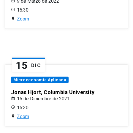
9 de Marzo de 2022
15:30
Zoom
15
DIC
Microeconomía Aplicada
Jonas Hjort, Columbia University
15 de Diciembre de 2021
15:30
Zoom