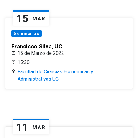
15
MAR
Seminarios
Francisco Silva, UC
15 de Marzo de 2022
15:30
Facultad de Ciencias Económicas y
Administrativas UC
11
MAR