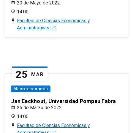
20 de Mayo de 2022
14:00
Facultad de Ciencias Económicas y
Administrativas UC
25
MAR
Macroeconomía
Jan Eeckhout, Universidad Pompeu Fabra
25 de Marzo de 2022
14:00
Facultad de Ciencias Económicas y
Administrativas UC