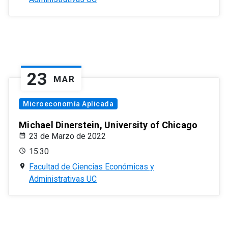
23
MAR
Microeconomía Aplicada
Michael Dinerstein, University of Chicago
23 de Marzo de 2022
15:30
Facultad de Ciencias Económicas y
Administrativas UC