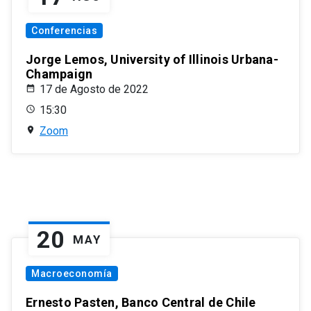
Conferencias
Jorge Lemos, University of Illinois Urbana-
Champaign
17 de Agosto de 2022
15:30
Zoom
20
MAY
Macroeconomía
Ernesto Pasten, Banco Central de Chile