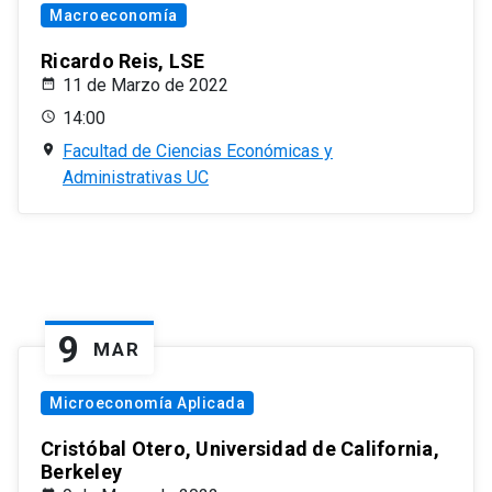
Macroeconomía
Ricardo Reis, LSE
11 de Marzo de 2022
14:00
Facultad de Ciencias Económicas y
Administrativas UC
9
MAR
Microeconomía Aplicada
Cristóbal Otero, Universidad de California,
Berkeley