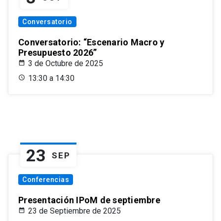
Conversatorio
Conversatorio: “Escenario Macro y
Presupuesto 2026”
3 de Octubre de 2025
13:30 a 14:30
23
SEP
Conferencias
Presentación IPoM de septiembre
23 de Septiembre de 2025