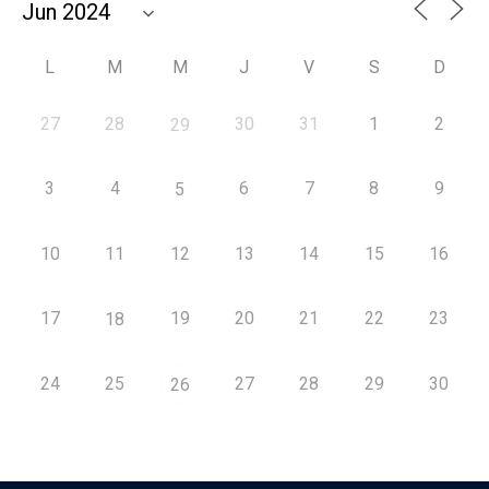
L
M
M
J
V
S
D
27
28
30
31
1
2
29
3
4
6
7
8
9
5
10
11
12
13
14
15
16
17
19
20
21
22
23
18
24
25
27
28
29
30
26