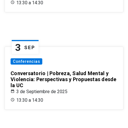
13:30 a 14:30
3
SEP
Conferencias
Conversatorio | Pobreza, Salud Mental y
Violencia: Perspectivas y Propuestas desde
la UC
3 de Septiembre de 2025
13:30 a 14:30