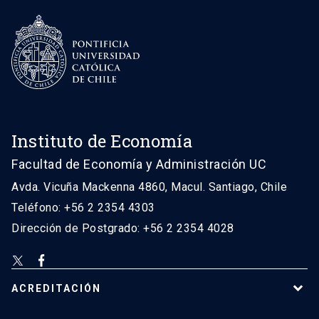
Instituto de Economía
Facultad de Economía y Administración UC
Avda. Vicuña Mackenna 4860, Macul. Santiago, Chile
Teléfono: +56 2 2354 4303
Dirección de Postgrado: +56 2 2354 4028
ACREDITACIÓN