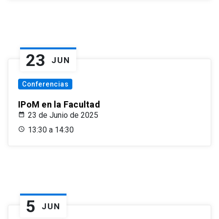
23
JUN
Conferencias
IPoM en la Facultad
23 de Junio de 2025
13:30 a 14:30
5
JUN