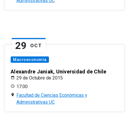
Administrativas UC
29
OCT
Macroeconomía
Alexandre Janiak, Universidad de Chile
29 de Octubre de 2015
17:00
Facultad de Ciencias Económicas y
Administrativas UC