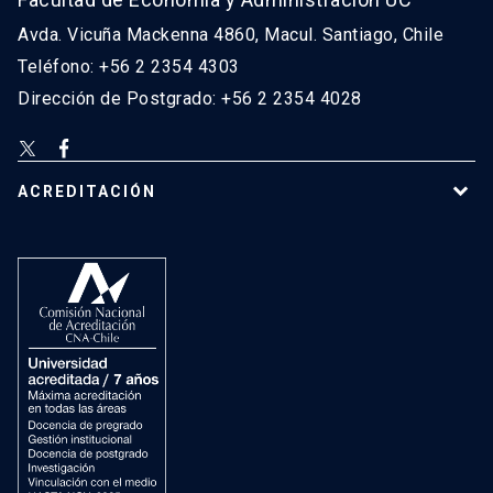
Avda. Vicuña Mackenna 4860, Macul. Santiago, Chile
Teléfono: +56 2 2354 4303
Dirección de Postgrado: +56 2 2354 4028
ACREDITACIÓN