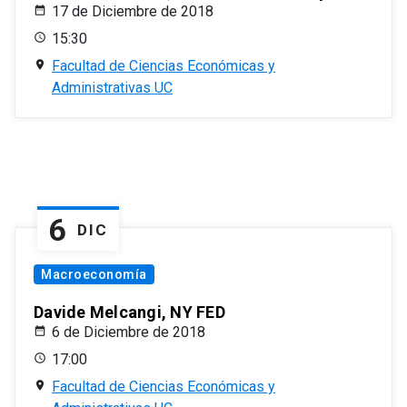
17 de Diciembre de 2018
15:30
Facultad de Ciencias Económicas y
Administrativas UC
6
DIC
Macroeconomía
Davide Melcangi, NY FED
6 de Diciembre de 2018
17:00
Facultad de Ciencias Económicas y