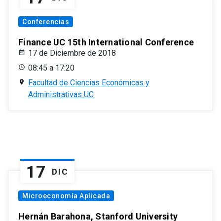
Conferencias
Finance UC 15th International Conference
17 de Diciembre de 2018
08:45 a 17:20
Facultad de Ciencias Económicas y
Administrativas UC
17
DIC
Microeconomía Aplicada
Hernán Barahona, Stanford University