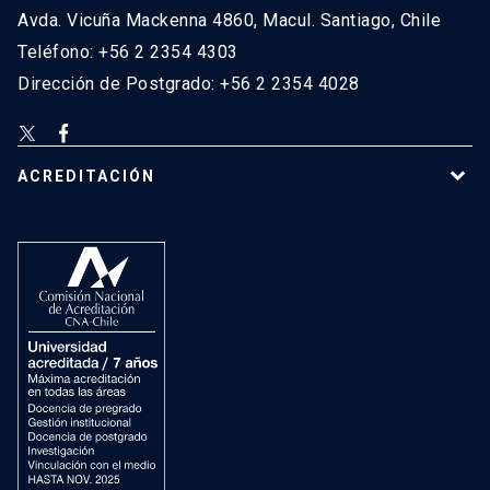
Avda. Vicuña Mackenna 4860, Macul. Santiago, Chile
Teléfono: +56 2 2354 4303
Dirección de Postgrado: +56 2 2354 4028
ACREDITACIÓN