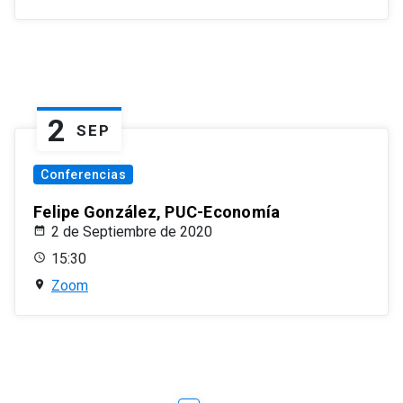
2
SEP
Conferencias
Felipe González, PUC-Economía
2 de Septiembre de 2020
15:30
Zoom