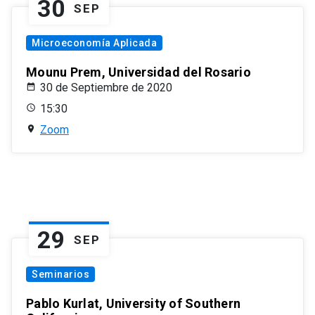
30
SEP
Microeconomía Aplicada
Mounu Prem, Universidad del Rosario
30 de Septiembre de 2020
15:30
Zoom
29
SEP
Seminarios
Pablo Kurlat, University of Southern