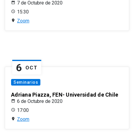
7 de Octubre de 2020
15:30
Zoom
6
OCT
Seminarios
Adriana Piazza, FEN- Universidad de Chile
6 de Octubre de 2020
17:00
Zoom