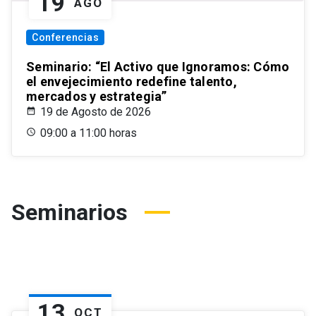
19
AGO
Conferencias
Seminario: “El Activo que Ignoramos: Cómo
el envejecimiento redefine talento,
mercados y estrategia”
19 de Agosto de 2026
09:00 a 11:00 horas
Seminarios
13
OCT