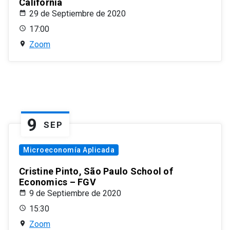
California
29 de Septiembre de 2020
17:00
Zoom
9
SEP
Microeconomía Aplicada
Cristine Pinto, São Paulo School of
Economics – FGV
9 de Septiembre de 2020
15:30
Zoom