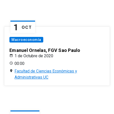
1
OCT
Macroeconomía
Emanuel Ornelas, FGV Sao Paulo
1 de Octubre de 2020
00:00
Facultad de Ciencias Económicas y
Administrativas UC