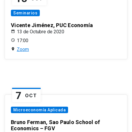
Seminarios
Vicente Jiménez, PUC Economía
13 de Octubre de 2020
17:00
Zoom
7
OCT
Microeconomía Aplicada
Bruno Ferman, Sao Paulo School of
Economics – FGV