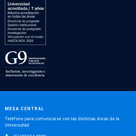
MESA CENTRAL
Teléfono para comunicarse con las distintas áreas de la
Universidad.