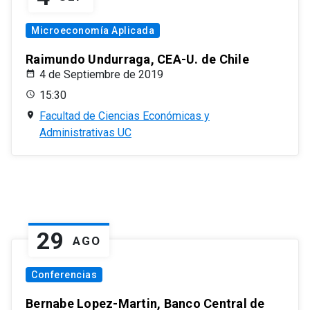
Microeconomía Aplicada
Raimundo Undurraga, CEA-U. de Chile
4 de Septiembre de 2019
15:30
Facultad de Ciencias Económicas y
Administrativas UC
29
AGO
Conferencias
Bernabe Lopez-Martin, Banco Central de