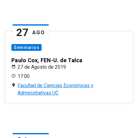
27
AGO
Seminarios
Paulo Cox, FEN-U. de Talca
27 de Agosto de 2019
17:00
Facultad de Ciencias Económicas y
Administrativas UC