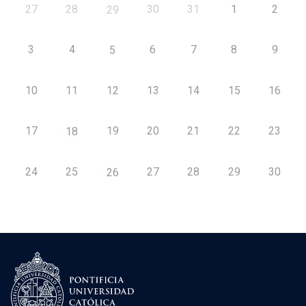
27
28
30
31
1
2
29
3
4
6
7
8
9
5
10
11
12
13
14
15
16
17
19
20
21
22
23
18
24
25
27
28
29
30
26