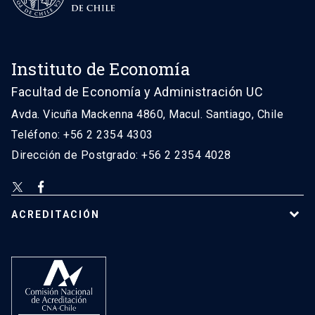
Instituto de Economía
Facultad de Economía y Administración UC
Avda. Vicuña Mackenna 4860, Macul. Santiago, Chile
Teléfono: +56 2 2354 4303
Dirección de Postgrado: +56 2 2354 4028
ACREDITACIÓN