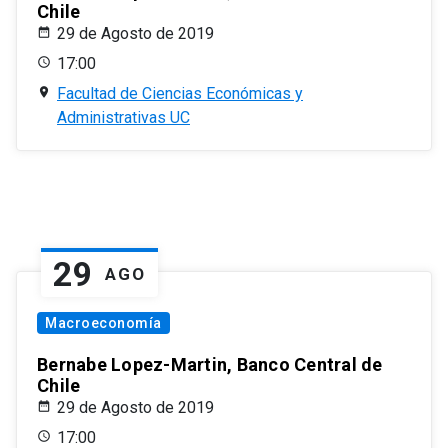
Chile
29 de Agosto de 2019
17:00
Facultad de Ciencias Económicas y
Administrativas UC
29
AGO
Macroeconomía
Bernabe Lopez-Martin, Banco Central de
Chile
29 de Agosto de 2019
17:00