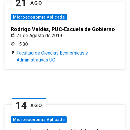
21
AGO
Microeconomía Aplicada
Rodrigo Valdés, PUC-Escuela de Gobierno
21 de Agosto de 2019
15:30
Facultad de Ciencias Económicas y
Administrativas UC
14
AGO
Microeconomía Aplicada