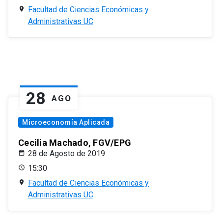
Facultad de Ciencias Económicas y
Administrativas UC
28
AGO
Microeconomía Aplicada
Cecilia Machado, FGV/EPG
28 de Agosto de 2019
15:30
Facultad de Ciencias Económicas y
Administrativas UC