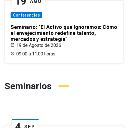
19
AGO
Conferencias
Seminario: “El Activo que Ignoramos: Cómo
el envejecimiento redefine talento,
mercados y estrategia”
19 de Agosto de 2026
09:00 a 11:00 horas
Seminarios
4
SEP