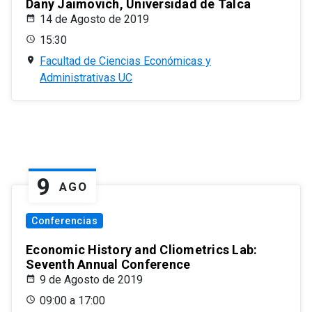
Dany Jaimovich, Universidad de Talca
14 de Agosto de 2019
15:30
Facultad de Ciencias Económicas y
Administrativas UC
9
AGO
Conferencias
Economic History and Cliometrics Lab:
Seventh Annual Conference
9 de Agosto de 2019
09:00 a 17:00