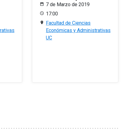
7 de Marzo de 2019
17:00
Facultad de Ciencias
rativas
Económicas y Administrativas
UC