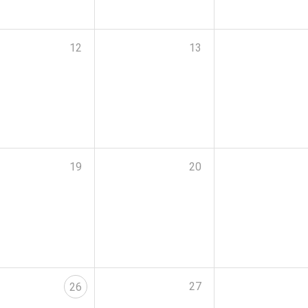
12
13
19
20
27
26