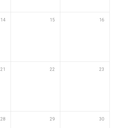
14
15
16
21
22
23
28
29
30