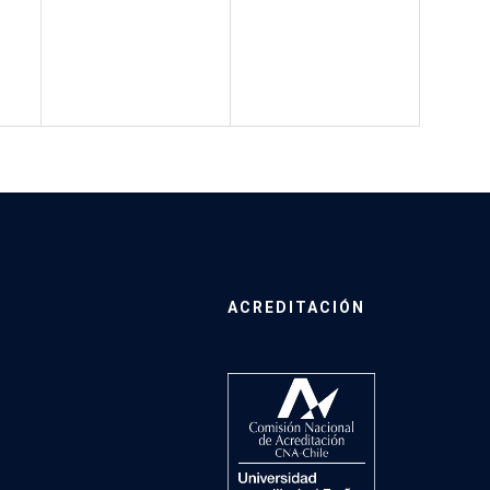
ACREDITACIÓN