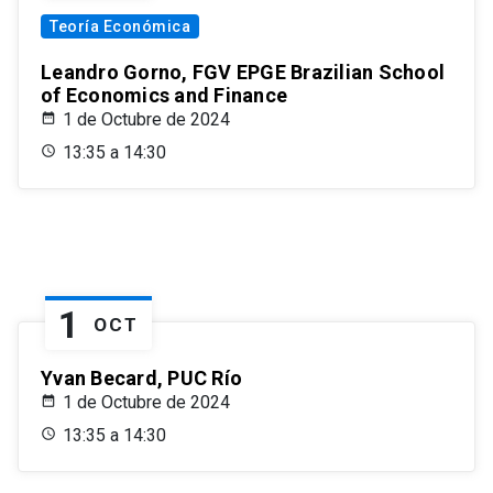
Teoría Económica
Leandro Gorno, FGV EPGE Brazilian School
of Economics and Finance
1 de Octubre de 2024
13:35 a 14:30
1
OCT
Yvan Becard, PUC Río
1 de Octubre de 2024
13:35 a 14:30