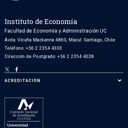
Instituto de Economía
Facultad de Economía y Administración UC
Avda. Vicuña Mackenna 4860, Macul. Santiago, Chile
Teléfono: +56 2 2354 4303
Dirección de Postgrado: +56 2 2354 4028
ACREDITACIÓN