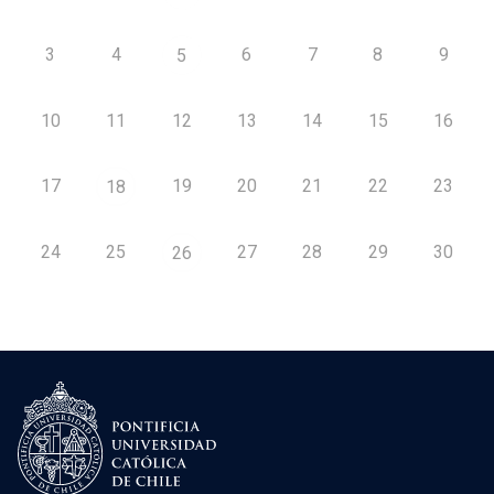
3
4
6
7
8
9
5
10
11
12
13
14
15
16
17
19
20
21
22
23
18
24
25
27
28
29
30
26