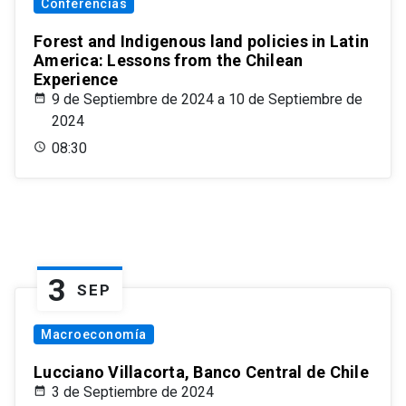
Conferencias
Forest and Indigenous land policies in Latin
America: Lessons from the Chilean
Experience
9 de Septiembre de 2024 a 10 de Septiembre de
2024
08:30
3
SEP
Macroeconomía
Lucciano Villacorta, Banco Central de Chile
3 de Septiembre de 2024