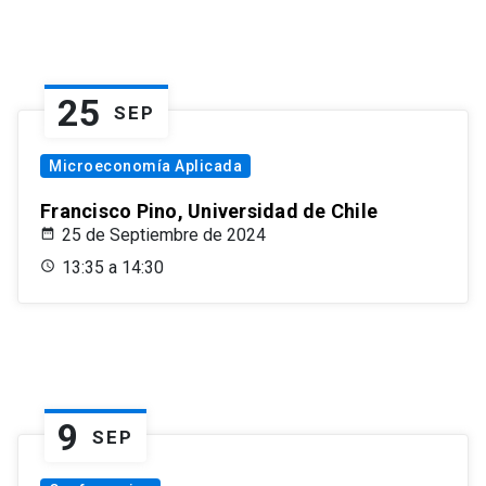
25
SEP
Microeconomía Aplicada
Francisco Pino, Universidad de Chile
25 de Septiembre de 2024
13:35 a 14:30
9
SEP