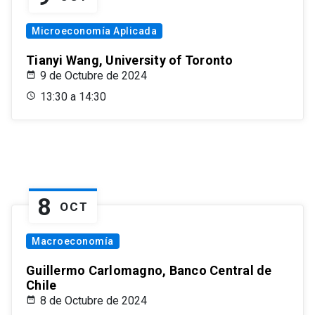
Microeconomía Aplicada
Tianyi Wang, University of Toronto
9 de Octubre de 2024
13:30 a 14:30
8
OCT
Macroeconomía
Guillermo Carlomagno, Banco Central de
Chile
8 de Octubre de 2024