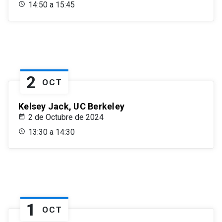
14:50 a 15:45
2
OCT
Kelsey Jack, UC Berkeley
2 de Octubre de 2024
13:30 a 14:30
1
OCT