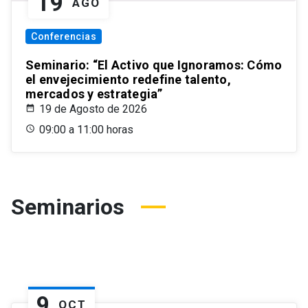
19
AGO
Conferencias
Seminario: “El Activo que Ignoramos: Cómo
el envejecimiento redefine talento,
mercados y estrategia”
19 de Agosto de 2026
09:00 a 11:00 horas
Seminarios
9
OCT