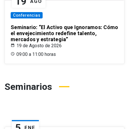
19
AGO
Conferencias
Seminario: “El Activo que Ignoramos: Cómo
el envejecimiento redefine talento,
mercados y estrategia”
19 de Agosto de 2026
09:00 a 11:00 horas
Seminarios
5
ENE