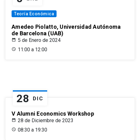
Teoría Económica
Amedeo Piolatto, Universidad Autónoma
de Barcelona (UAB)
5 de Enero de 2024
11:00 a 12:00
28
DIC
V Alumni Economics Workshop
28 de Diciembre de 2023
08:30 a 19:30