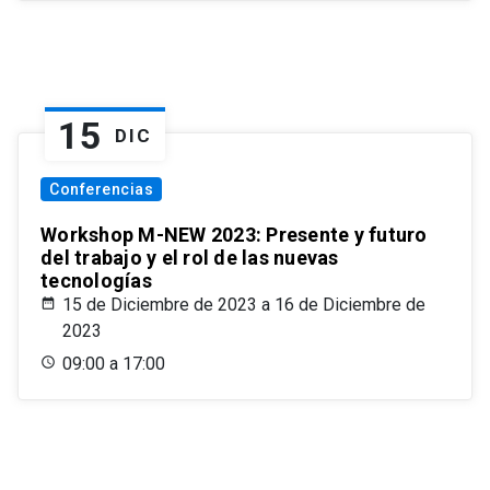
15
DIC
Conferencias
Workshop M-NEW 2023: Presente y futuro
del trabajo y el rol de las nuevas
tecnologías
15 de Diciembre de 2023 a 16 de Diciembre de
2023
09:00 a 17:00