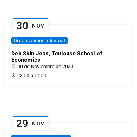
30
NOV
Organización Industrial
Doh Shin Jeon, Toulouse School of
Economics
30 de Noviembre de 2023
13:00 a 14:00
29
NOV