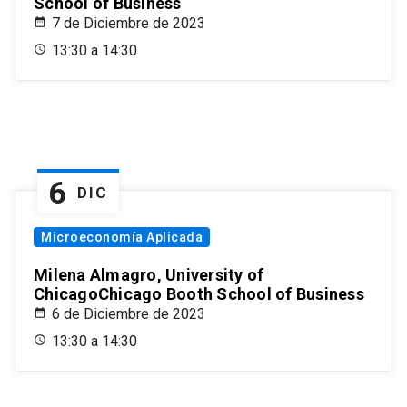
School of Business
7 de Diciembre de 2023
13:30 a 14:30
6
DIC
Microeconomía Aplicada
Milena Almagro, University of
ChicagoChicago Booth School of Business
6 de Diciembre de 2023
13:30 a 14:30