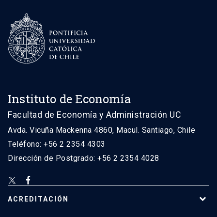
Instituto de Economía
Facultad de Economía y Administración UC
Avda. Vicuña Mackenna 4860, Macul. Santiago, Chile
Teléfono: +56 2 2354 4303
Dirección de Postgrado: +56 2 2354 4028
ACREDITACIÓN