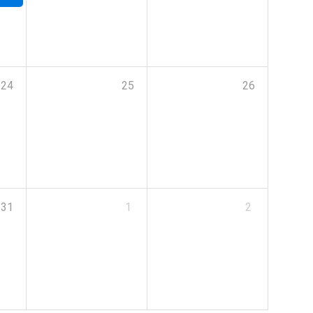
24
25
26
31
1
2