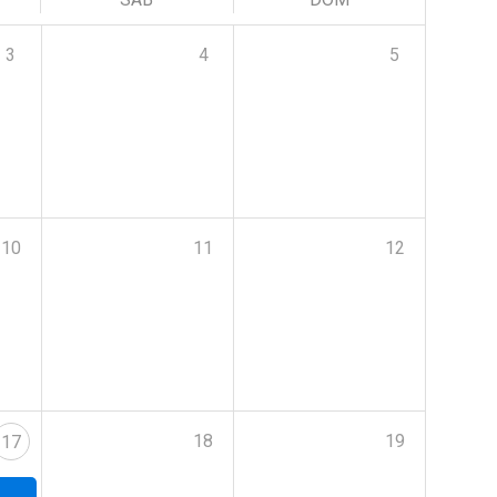
3
4
5
10
11
12
18
19
17