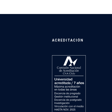
ACREDITACIÓN